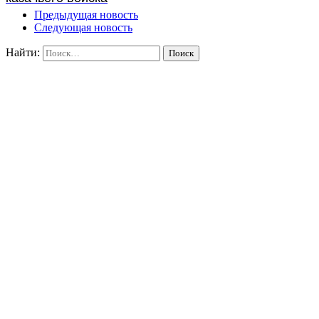
Предыдущая новость
Следующая новость
Найти: