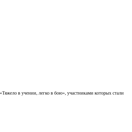
Тяжело в учении, легко в бою», участниками которых стали