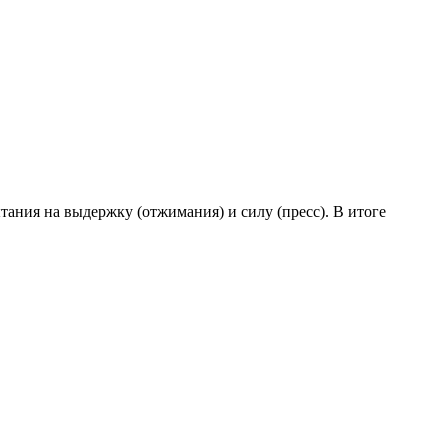
тания на выдержку (отжимания) и силу (пресс). В итоге