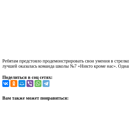
Ребятам предстояло продемонстрировать свои умения в стрелко
лучшей оказалась команда школы №7 «Никто кроме нас». Однак
Поделиться в соц сетях:
Вам также может понравиться: