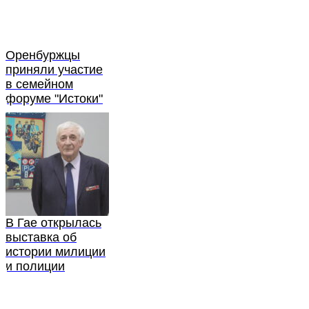
Оренбуржцы
приняли участие
в семейном
форуме "Истоки"
В Гае открылась
выставка об
истории милиции
и полиции