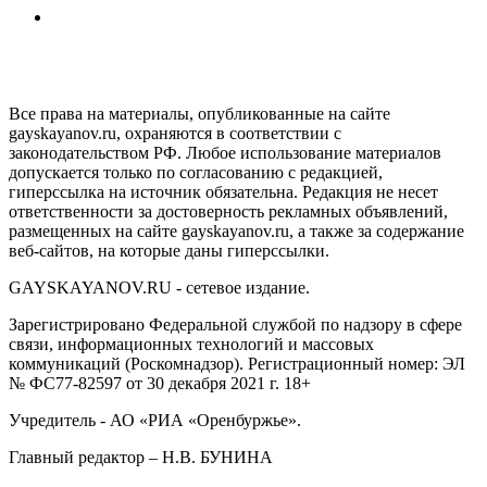
GAYSKAYANOV.RU
Все права на материалы, опубликованные на сайте
gayskayanov.ru, охраняются в соответствии с
законодательством РФ. Любое использование материалов
допускается только по согласованию с редакцией,
гиперссылка на источник обязательна. Редакция не несет
ответственности за достоверность рекламных объявлений,
размещенных на сайте gayskayanov.ru, а также за содержание
веб-сайтов, на которые даны гиперссылки.
GAYSKAYANOV.RU - сетевое издание.
Зарегистрировано Федеральной службой по надзору в сфере
связи, информационных технологий и массовых
коммуникаций (Роскомнадзор). Регистрационный номер: ЭЛ
№ ФС77-82597 от 30 декабря 2021 г. 18+
Учредитель - АО «РИА «Оренбуржье».
Главный редактор – Н.В. БУНИНА