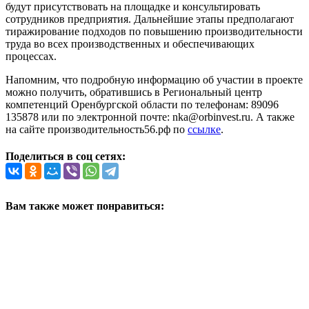
будут присутствовать на площадке и консультировать
сотрудников предприятия. Дальнейшие этапы предполагают
тиражирование подходов по повышению производительности
труда во всех производственных и обеспечивающих
процессах.
Напомним, что подробную информацию об участии в проекте
можно получить, обратившись в Региональный центр
компетенций Оренбургской области по телефонам: 89096
135878 или по электронной почте: nka@orbinvest.ru. А также
на сайте производительность56.рф по
ссылке
.
Поделиться в соц сетях:
Вам также может понравиться: