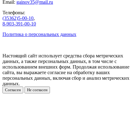
Email:
gainov35@mail.ru
Телефоны:
(35362)5-00-10
,
8-903-391-00-10
Политика о персональных данных
Настоящий сайт использует средства сбора метрических
данных, а также персональных данных, в том числе с
использованием внешних форм. Продолжая использование
сайта, вы выражаете согласие на обработку ваших
персональных данных, включая сбор и анализ метрических
данных.
Согласен
Не согласен