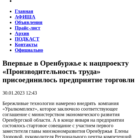
Главная
АФИША
Объявления
Прайс-лист
Архив
ПОДКАСТ
Контакты
Официально
Впервые в Оренбуржье к нацпроекту
«Производительность труда»
присоединилось предприятие торговли
30.01.2023 12:43
Бережливые технологии намерено внедрять компания
«Уралкомплект», которое заключило соответствующее
соглашение с министерством экономического развития
Оренбургской области. А в конце января на предприятии
состоялось стартовое совещание с участием первого
заместителя главы минэкономразвития Оренбуржья Елены
Здоровой, руководителя Регионального центра компетенций