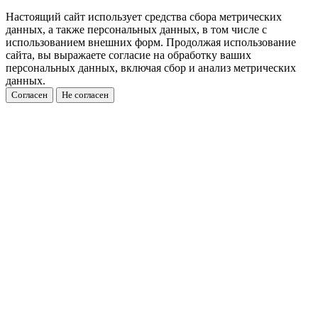
Настоящий сайт использует средства сбора метрических
данных, а также персональных данных, в том числе с
использованием внешних форм. Продолжая использование
сайта, вы выражаете согласие на обработку ваших
персональных данных, включая сбор и анализ метрических
данных.
Согласен
Не согласен