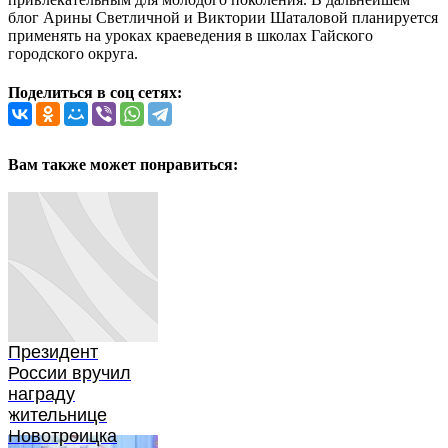
блог Арины Светличной и Виктории Шаталовой планируется
применять на уроках краеведения в школах Гайского
городского округа.
Поделиться в соц сетях:
Вам также может понравиться:
Президент
России вручил
награду
жительнице
Новотроицка