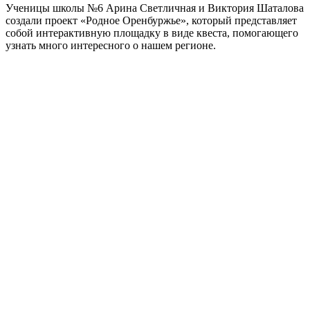
Ученицы школы №6 Арина Светличная и Виктория Шаталова
создали проект «Родное Оренбуржье», который представляет
собой интерактивную площадку в виде квеста, помогающего
узнать много интересного о нашем регионе.