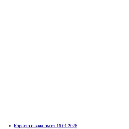
Коротко о важном от 16.01.2026