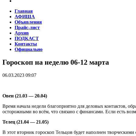
Главная
АФИША
Объявления
Прайс-лист
Архив
ПОДКАСТ
Контакты
Официально
Гороскоп на неделю 06-12 марта
06.03.2023 09:07
Овен (21.03 — 20.04)
Время начала недели благоприятно для деловых контактов, об
осторожными во всём, что связано с финансами. Если есть воз
Телец (21.04 — 21.05)
В этот вторник гороскоп Тельцов будет наполнен творческими 