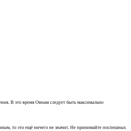
ения. В это время Овнам следует быть максимально
онным, то это ещё ничего не значит. Не принимайте поспешных