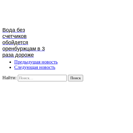
Вода без
счетчиков
обойдется
оренбуржцам в 3
раза дороже
Предыдущая новость
Следующая новость
Найти: