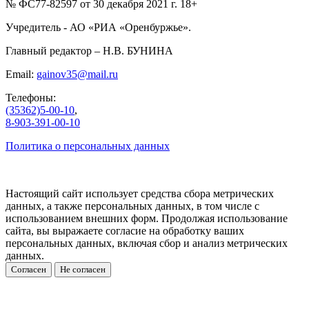
№ ФС77-82597 от 30 декабря 2021 г. 18+
Учредитель - АО «РИА «Оренбуржье».
Главный редактор – Н.В. БУНИНА
Email:
gainov35@mail.ru
Телефоны:
(35362)5-00-10
,
8-903-391-00-10
Политика о персональных данных
Настоящий сайт использует средства сбора метрических
данных, а также персональных данных, в том числе с
использованием внешних форм. Продолжая использование
сайта, вы выражаете согласие на обработку ваших
персональных данных, включая сбор и анализ метрических
данных.
Согласен
Не согласен