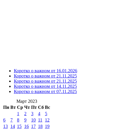
Коротко о важном от 16.01.2026
Коротко о важном от 21.11.2025
Коротко о важном от 21.11.2025
Коротко о важном от 14.11.2025
Коротко о важном от 07.11.2025
Март 2023
Пн
Вт
Ср
Чт
Пт
Сб
Вс
1
2
3
4
5
6
7
8
9
10
11
12
13
14
15
16
17
18
19