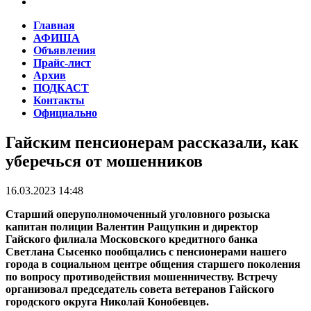
Главная
АФИША
Объявления
Прайс-лист
Архив
ПОДКАСТ
Контакты
Официально
Гайским пенсионерам рассказали, как
уберечься от мошенников
16.03.2023 14:48
Старший оперуполномоченный уголовного розыска
капитан полиции Валентин Ращупкин и директор
Гайского филиала Московского кредитного банка
Светлана Сысенко пообщались с пенсионерами нашего
города в социальном центре общения старшего поколения
по вопросу противодействия мошенничеству. Встречу
организовал председатель совета ветеранов Гайского
городского округа Николай Конобевцев.