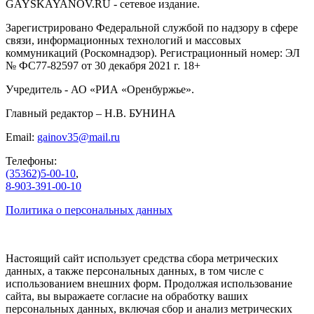
GAYSKAYANOV.RU - сетевое издание.
Зарегистрировано Федеральной службой по надзору в сфере
связи, информационных технологий и массовых
коммуникаций (Роскомнадзор). Регистрационный номер: ЭЛ
№ ФС77-82597 от 30 декабря 2021 г. 18+
Учредитель - АО «РИА «Оренбуржье».
Главный редактор – Н.В. БУНИНА
Email:
gainov35@mail.ru
Телефоны:
(35362)5-00-10
,
8-903-391-00-10
Политика о персональных данных
Настоящий сайт использует средства сбора метрических
данных, а также персональных данных, в том числе с
использованием внешних форм. Продолжая использование
сайта, вы выражаете согласие на обработку ваших
персональных данных, включая сбор и анализ метрических