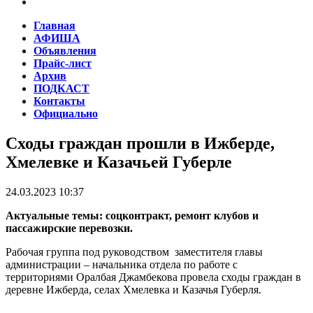
Главная
АФИША
Объявления
Прайс-лист
Архив
ПОДКАСТ
Контакты
Официально
Сходы граждан прошли в Ижберде,
Хмелевке и Казачьей Губерле
24.03.2023 10:37
Актуальные темы: соцконтракт, ремонт клубов и
пассажирские перевозки.
Рабочая группа под руководством заместителя главы
администрации – начальника отдела по работе с
территориями Оралбая Джамбекова провела сходы граждан в
деревне Ижберда, селах Хмелевка и Казачья Губерля.