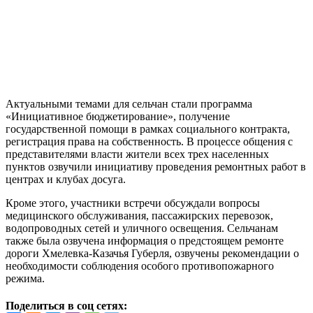
Актуальными темами для сельчан стали программа
«Инициативное бюджетирование», получение
государственной помощи в рамках социального контракта,
регистрация права на собственность. В процессе общения с
представителями власти жители всех трех населенных
пунктов озвучили инициативу проведения ремонтных работ в
центрах и клубах досуга.
Кроме этого, участники встречи обсуждали вопросы
медицинского обслуживания, пассажирских перевозок,
водопроводных сетей и уличного освещения. Сельчанам
также была озвучена информация о предстоящем ремонте
дороги Хмелевка-Казачья Губерля, озвучены рекомендации о
необходимости соблюдения особого противопожарного
режима.
Поделиться в соц сетях: