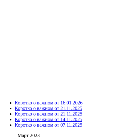
Коротко о важном от 16.01.2026
Коротко о важном от 21.11.2025
Коротко о важном от 21.11.2025
Коротко о важном от 14.11.2025
Коротко о важном от 07.11.2025
Март 2023