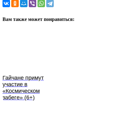
Вам также может понравиться:
Гайчане примут
участие в
«Космическом
забеге» (6+)