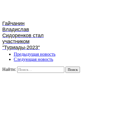
Гайчанин
Владислав
Сидоренков стал
участником
"Туриады-2023"
Предыдущая новость
Следующая новость
Найти: