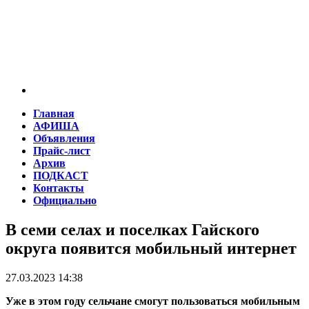
Главная
АФИША
Объявления
Прайс-лист
Архив
ПОДКАСТ
Контакты
Официально
В семи селах и поселках Гайского
округа появится мобильный интернет
27.03.2023 14:38
Уже в этом году сельчане смогут пользоваться мобильным