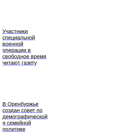
Участники
специальной
военной
операции в
свободное время
читают газету
В Оренбуржье
создан совет по
демографической
и семейной
политике