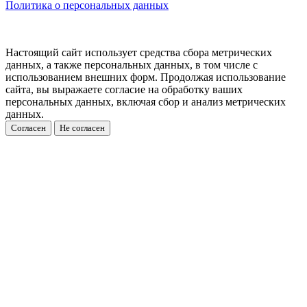
Политика о персональных данных
Настоящий сайт использует средства сбора метрических
данных, а также персональных данных, в том числе с
использованием внешних форм. Продолжая использование
сайта, вы выражаете согласие на обработку ваших
персональных данных, включая сбор и анализ метрических
данных.
Согласен
Не согласен