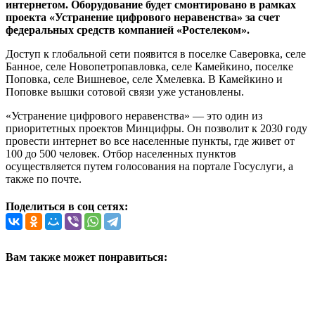
интернетом. Оборудование будет смонтировано в рамках
проекта «Устранение цифрового неравенства» за счет
федеральных средств компанией «Ростелеком».
Доступ к глобальной сети появится в поселке Саверовка, селе
Банное, селе Новопетропавловка, селе Камейкино, поселке
Поповка, селе Вишневое, селе Хмелевка. В Камейкино и
Поповке вышки сотовой связи уже установлены.
«Устранение цифрового неравенства» — это один из
приоритетных проектов Минцифры. Он позволит к 2030 году
провести интернет во все населенные пункты, где живет от
100 до 500 человек. Отбор населенных пунктов
осуществляется путем голосования на портале Госуслуги, а
также по почте.
Поделиться в соц сетях:
Вам также может понравиться: