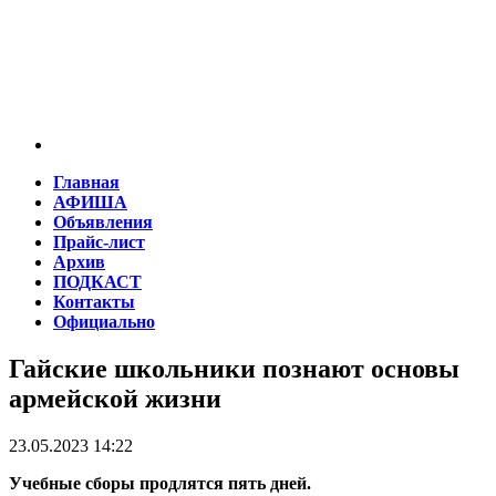
Главная
АФИША
Объявления
Прайс-лист
Архив
ПОДКАСТ
Контакты
Официально
Гайские школьники познают основы
армейской жизни
23.05.2023 14:22
Учебные сборы продлятся пять дней.