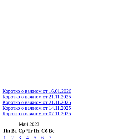
Коротко о важном от 16.01.2026
Коротко о важном от 21.11.2025
Коротко о важном от 21.11.2025
Коротко о важном от 14.11.2025
Коротко о важном от 07.11.2025
Май 2023
Пн
Вт
Ср
Чт
Пт
Сб
Вс
1
2
3
4
5
6
7