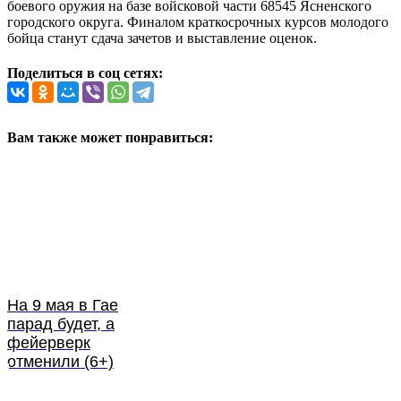
боевого оружия на базе войсковой части 68545 Ясненского
городского округа. Финалом краткосрочных курсов молодого
бойца станут сдача зачетов и выставление оценок.
Поделиться в соц сетях:
Вам также может понравиться:
На 9 мая в Гае
парад будет, а
фейерверк
отменили (6+)