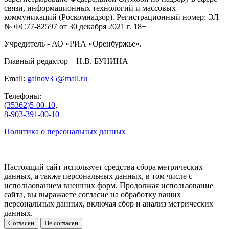
связи, информационных технологий и массовых
коммуникаций (Роскомнадзор). Регистрационный номер: ЭЛ
№ ФС77-82597 от 30 декабря 2021 г. 18+
Учредитель - АО «РИА «Оренбуржье».
Главный редактор – Н.В. БУНИНА
Email:
gainov35@mail.ru
Телефоны:
(35362)5-00-10
,
8-903-391-00-10
Политика о персональных данных
Настоящий сайт использует средства сбора метрических
данных, а также персональных данных, в том числе с
использованием внешних форм. Продолжая использование
сайта, вы выражаете согласие на обработку ваших
персональных данных, включая сбор и анализ метрических
данных.
Согласен
Не согласен