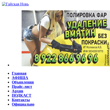
Главная
АФИША
Объявления
Прайс-лист
Архив
ПОДКАСТ
Контакты
Официально