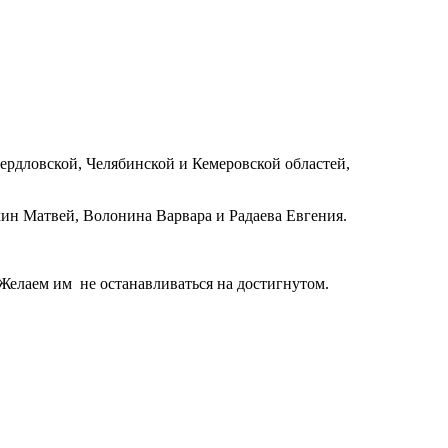
ердловской, Челябинской и Кемеровской областей,
н Матвей, Волонина Варвара и Радаева Евгения.
 Желаем им не останавливаться на достигнутом
.