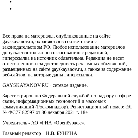
GAYSKAYANOV.RU
Все права на материалы, опубликованные на сайте
gayskayanov.ru, охраняются в соответствии с
законодательством РФ. Любое использование материалов
допускается только по согласованию с редакцией,
гиперссылка на источник обязательна. Редакция не несет
ответственности за достоверность рекламных объявлений,
размещенных на сайте gayskayanov.ru, а также за содержание
веб-сайтов, на которые даны гиперссылки.
GAYSKAYANOV.RU - сетевое издание.
Зарегистрировано Федеральной службой по надзору в сфере
связи, информационных технологий и массовых
коммуникаций (Роскомнадзор). Регистрационный номер: ЭЛ
№ ФС77-82597 от 30 декабря 2021 г. 18+
Учредитель - АО «РИА «Оренбуржье».
Главный редактор – Н.В. БУНИНА