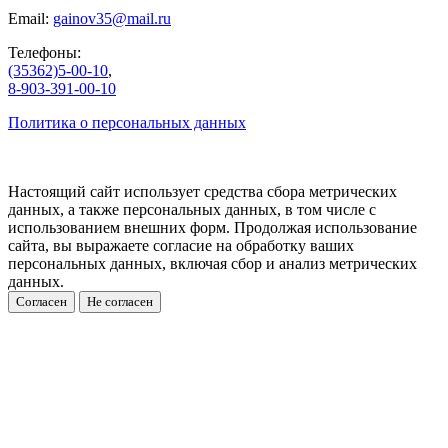
Email:
gainov35@mail.ru
Телефоны:
(35362)5-00-10
,
8-903-391-00-10
Политика о персональных данных
Настоящий сайт использует средства сбора метрических
данных, а также персональных данных, в том числе с
использованием внешних форм. Продолжая использование
сайта, вы выражаете согласие на обработку ваших
персональных данных, включая сбор и анализ метрических
данных.
Согласен
Не согласен