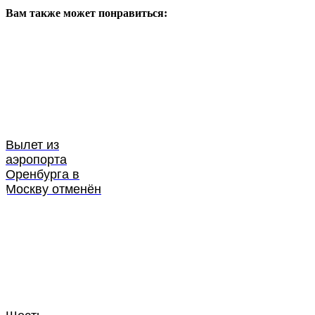
Вам также может понравиться:
Вылет из
аэропорта
Оренбурга в
Москву отменён