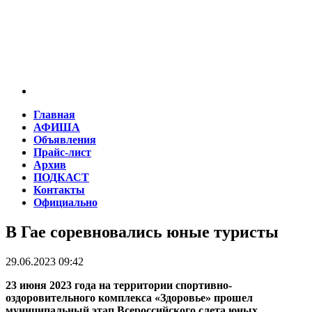
Главная
АФИША
Объявления
Прайс-лист
Архив
ПОДКАСТ
Контакты
Официально
В Гае соревновались юные туристы
29.06.2023 09:42
23 июня 2023 года на территории спортивно-
оздоровительного комплекса «Здоровье» прошел
муниципальный этап Всероссийского слета юных