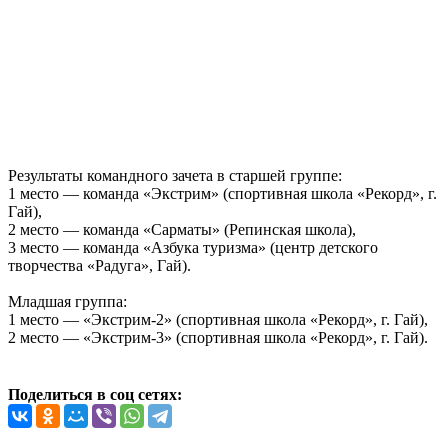
Результаты командного зачета в старшей группе:
1 место — команда «Экстрим» (спортивная школа «Рекорд», г.
Гай),
2 место — команда «Сарматы» (Репинская школа),
3 место — команда «Азбука туризма» (центр детского
творчества «Радуга», Гай).
Младшая группа:
1 место — «Экстрим-2» (спортивная школа «Рекорд», г. Гай),
2 место — «Экстрим-3» (спортивная школа «Рекорд», г. Гай).
Поделиться в соц сетях: