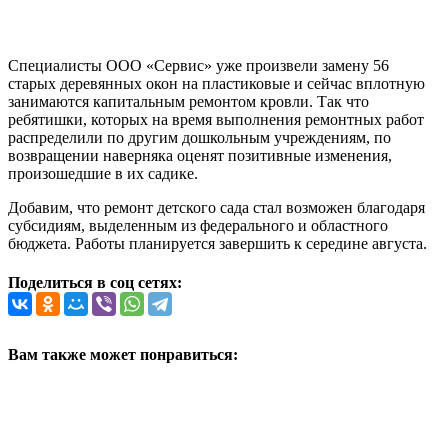
Специалисты ООО «Сервис» уже произвели замену 56
старых деревянных окон на пластиковые и сейчас вплотную
занимаются капитальным ремонтом кровли. Так что
ребятишки, которых на время выполнения ремонтных работ
распределили по другим дошкольным учреждениям, по
возвращении наверняка оценят позитивные изменения,
произошедшие в их садике.
Добавим, что ремонт детского сада стал возможен благодаря
субсидиям, выделенным из федерального и областного
бюджета. Работы планируется завершить к середине августа.
Поделиться в соц сетях:
Вам также может понравиться: