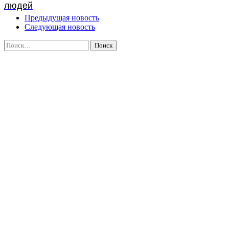
людей
Предыдущая новость
Следующая новость
Найти: