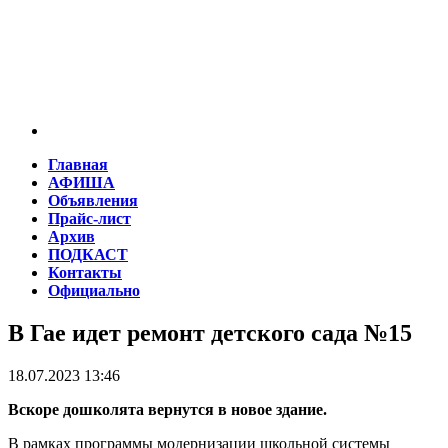
Главная
АФИША
Объявления
Прайс-лист
Архив
ПОДКАСТ
Контакты
Официально
В Гае идет ремонт детского сада №15
18.07.2023 13:46
Вскоре дошколята вернутся в новое здание.
В рамках программы модернизации школьной системы