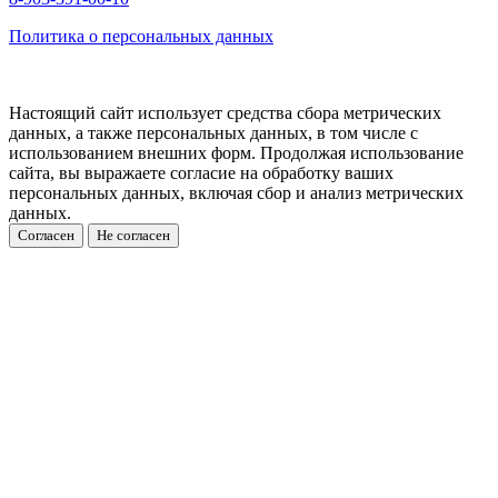
Политика о персональных данных
Настоящий сайт использует средства сбора метрических
данных, а также персональных данных, в том числе с
использованием внешних форм. Продолжая использование
сайта, вы выражаете согласие на обработку ваших
персональных данных, включая сбор и анализ метрических
данных.
Согласен
Не согласен