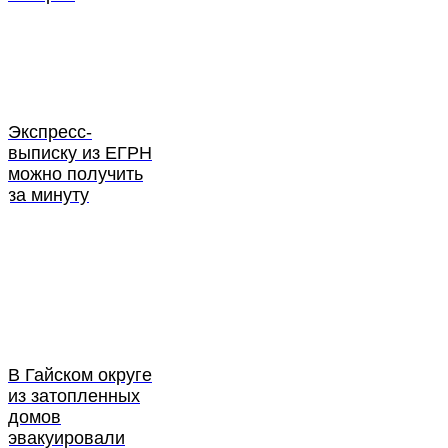
Экспресс-
выписку из ЕГРН
можно получить
за минуту
В Гайском округе
из затопленных
домов
эвакуировали