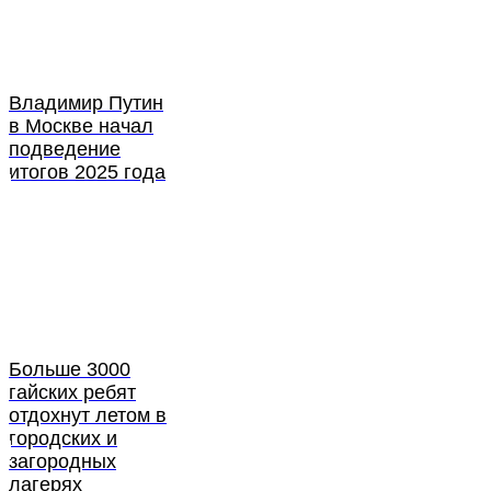
Владимир Путин
в Москве начал
подведение
итогов 2025 года
Больше 3000
гайских ребят
отдохнут летом в
городских и
загородных
лагерях