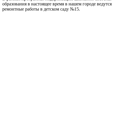
образования в настоящее время в нашем городе ведутся
ремонтные работы в детском саду №15.