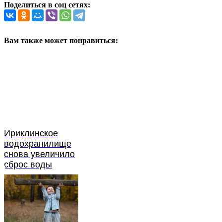
Поделиться в соц сетях:
Вам также может понравиться:
Ириклинское
водохранилище
снова увеличило
сброс воды