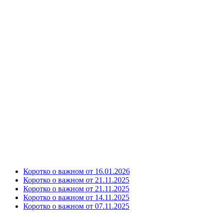
Коротко о важном от 16.01.2026
Коротко о важном от 21.11.2025
Коротко о важном от 21.11.2025
Коротко о важном от 14.11.2025
Коротко о важном от 07.11.2025