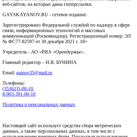
веб-сайтов, на которые даны гиперссылки.
GAYSKAYANOV.RU - сетевое издание.
Зарегистрировано Федеральной службой по надзору в сфере
связи, информационных технологий и массовых
коммуникаций (Роскомнадзор). Регистрационный номер: ЭЛ
№ ФС77-82597 от 30 декабря 2021 г. 18+
Учредитель - АО «РИА «Оренбуржье».
Главный редактор – Н.В. БУНИНА
Email:
gainov35@mail.ru
Телефоны:
(35362)5-00-10
,
8-903-391-00-10
Политика о персональных данных
Настоящий сайт использует средства сбора метрических
данных, а также персональных данных, в том числе с
использованием внешних форм. Продолжая использование