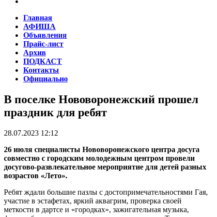
Главная
АФИША
Объявления
Прайс-лист
Архив
ПОДКАСТ
Контакты
Официально
В поселке Нововоронежский прошел
праздник для ребят
28.07.2023 12:12
26 июля специалисты Нововоронежского центра досуга
совместно с городским молодежным центром провели
досугово-развлекательное мероприятие для детей разных
возрастов «Лето».
Ребят ждали большие пазлы с достопримечательностями Гая,
участие в эстафетах, яркий аквагрим, проверка своей
меткости в дартсе и «городках», зажигательная музыка,