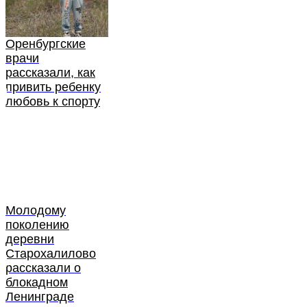
Оренбургские
врачи
рассказали, как
привить ребенку
любовь к спорту
Молодому
поколению
деревни
Старохалилово
рассказали о
блокадном
Ленинграде