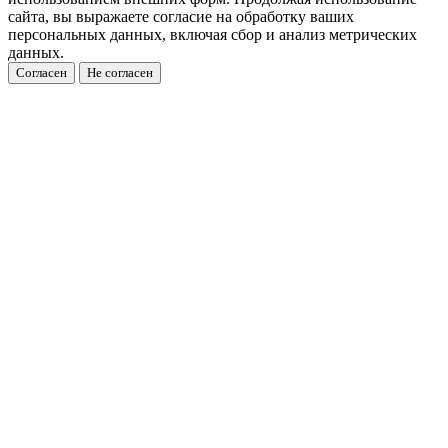
сайта, вы выражаете согласие на обработку ваших
персональных данных, включая сбор и анализ метрических
данных.
Согласен
Не согласен