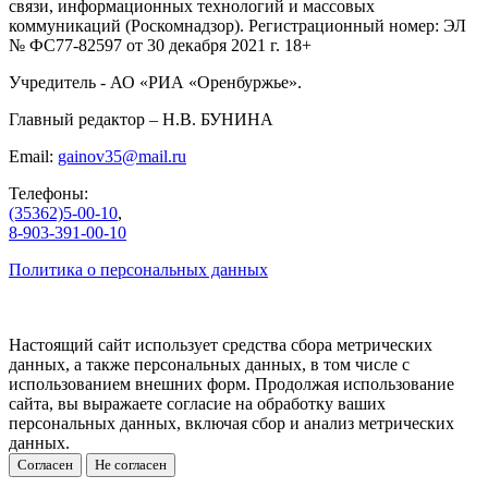
связи, информационных технологий и массовых
коммуникаций (Роскомнадзор). Регистрационный номер: ЭЛ
№ ФС77-82597 от 30 декабря 2021 г. 18+
Учредитель - АО «РИА «Оренбуржье».
Главный редактор – Н.В. БУНИНА
Email:
gainov35@mail.ru
Телефоны:
(35362)5-00-10
,
8-903-391-00-10
Политика о персональных данных
Настоящий сайт использует средства сбора метрических
данных, а также персональных данных, в том числе с
использованием внешних форм. Продолжая использование
сайта, вы выражаете согласие на обработку ваших
персональных данных, включая сбор и анализ метрических
данных.
Согласен
Не согласен