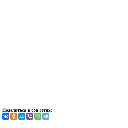
Поделиться в соц сетях: