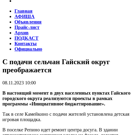
Главная
АФИША
Объявления
Прайс-лист
Архив
ПОДКАСТ
Контакты
Официально
С подачи сельчан Гайский округ
преображается
08.11.2023 10:00
В настоящий момент в двух населенных пунктах Гайского
городского округа реализуются проекты в рамках
программы «Инициативное бюджетирование».
Так в селе Камейкино с подачи жителей установлена детская
игровая площадка.
В поселке Репино идет ремонт центра досуга. В здании