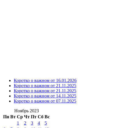
Коротко о важном от 16.01.2026
Коротко о важном от 21.11.2025
Коротко о важном от 21.11.2025
Коротко о важном от 14.11.2025
Коротко о важном от 07.11.2025
Ноябрь 2023
Пн
Вт
Ср
Чт
Пт
Сб
Вс
1
2
3
4
5