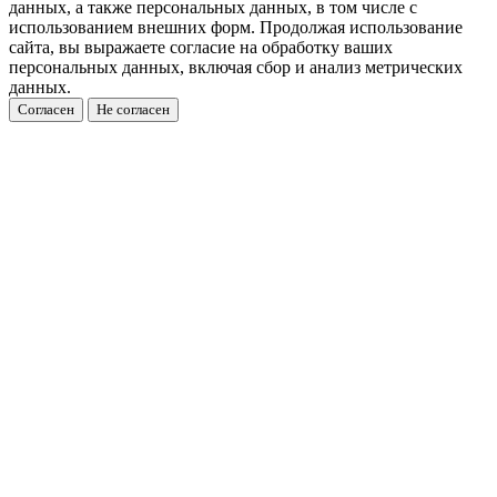
данных, а также персональных данных, в том числе с
использованием внешних форм. Продолжая использование
сайта, вы выражаете согласие на обработку ваших
персональных данных, включая сбор и анализ метрических
данных.
Согласен
Не согласен