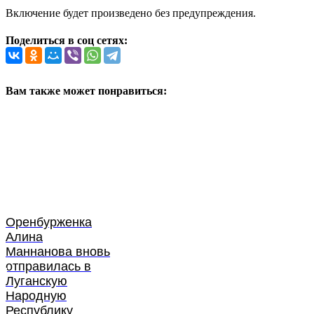
Включение будет произведено без предупреждения.
Поделиться в соц сетях:
Вам также может понравиться:
Оренбурженка
Алина
Маннанова вновь
отправилась в
Луганскую
Народную
Республику