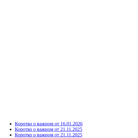
Коротко о важном от 16.01.2026
Коротко о важном от 21.11.2025
Коротко о важном от 21.11.2025