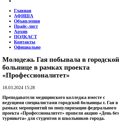
Главная
АФИША
Объявления
Прайс-лист
Архив
ПОДКАСТ
Контакты
Официально
Молодежь Гая побывала в городской
больнице в рамках проекта
«Профессионалитет»
18.03.2024 15:28
Преподаватели медицинского колледжа вместе с
ведущими специалистами городской больницы г. Гая в
рамках мероприятий по популяризации федерального
проекта «Профессионалитет» провели акцию «День без
турникета» для студентов и школьников города.