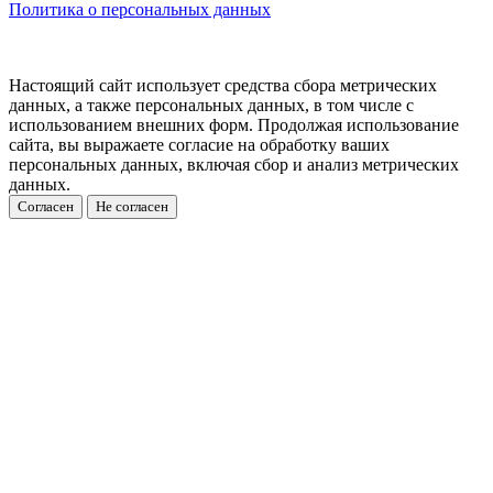
Политика о персональных данных
Настоящий сайт использует средства сбора метрических
данных, а также персональных данных, в том числе с
использованием внешних форм. Продолжая использование
сайта, вы выражаете согласие на обработку ваших
персональных данных, включая сбор и анализ метрических
данных.
Согласен
Не согласен