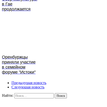
в Гае
продолжается
Оренбуржцы
приняли участие
в семейном
форуме "Истоки"
Предыдущая новость
Следующая новость
Найти: