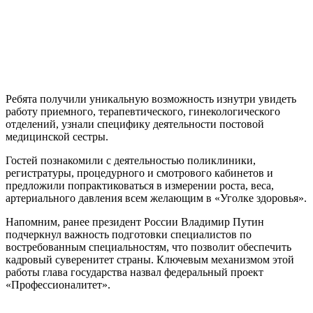
Ребята получили уникальную возможность изнутри увидеть
работу приемного, терапевтического, гинекологического
отделений, узнали специфику деятельности постовой
медицинской сестры.
Гостей познакомили с деятельностью поликлиники,
регистратуры, процедурного и смотрового кабинетов и
предложили попрактиковаться в измерении роста, веса,
артериального давления всем желающим в «Уголке здоровья».
Напомним, ранее президент России Владимир Путин
подчеркнул важность подготовки специалистов по
востребованным специальностям, что позволит обеспечить
кадровый суверенитет страны. Ключевым механизмом этой
работы глава государства назвал федеральный проект
«Профессионалитет».