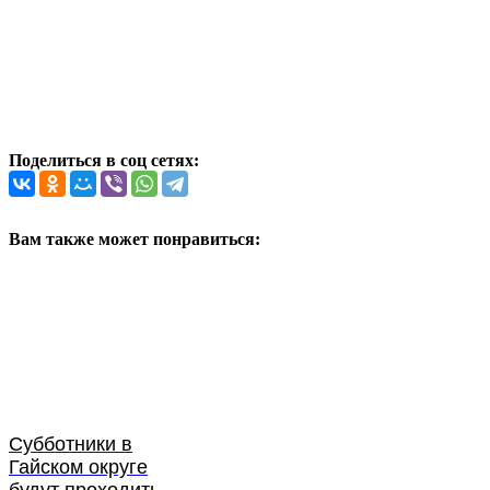
Поделиться в соц сетях:
Вам также может понравиться:
Субботники в
Гайском округе