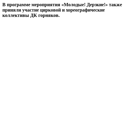
В программе мероприятия «Молодые! Дерзкие!» также
приняли участие цирковой и хореографические
коллективы ДК горняков.