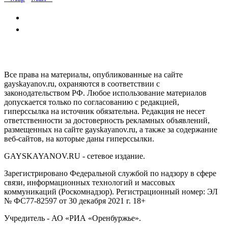
GAYSKAYANOV.RU
Все права на материалы, опубликованные на сайте
gayskayanov.ru, охраняются в соответствии с
законодательством РФ. Любое использование материалов
допускается только по согласованию с редакцией,
гиперссылка на источник обязательна. Редакция не несет
ответственности за достоверность рекламных объявлений,
размещенных на сайте gayskayanov.ru, а также за содержание
веб-сайтов, на которые даны гиперссылки.
GAYSKAYANOV.RU - сетевое издание.
Зарегистрировано Федеральной службой по надзору в сфере
связи, информационных технологий и массовых
коммуникаций (Роскомнадзор). Регистрационный номер: ЭЛ
№ ФС77-82597 от 30 декабря 2021 г. 18+
Учредитель - АО «РИА «Оренбуржье».