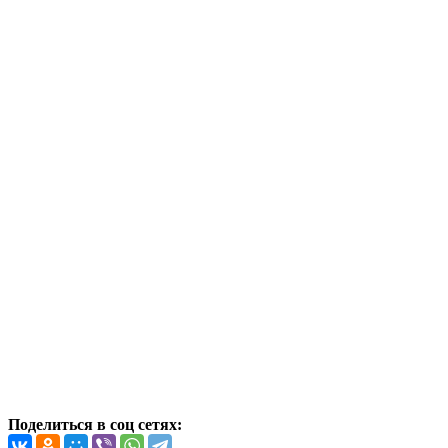
Поделиться в соц сетях: