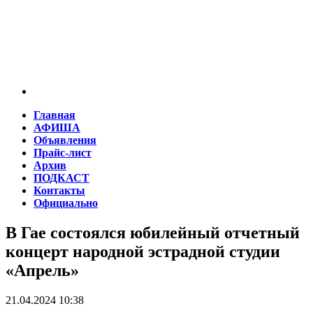
Главная
АФИША
Объявления
Прайс-лист
Архив
ПОДКАСТ
Контакты
Официально
В Гае состоялся юбилейный отчетный
концерт народной эстрадной студии
«Апрель»
21.04.2024 10:38