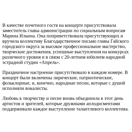
В качестве почетного гостя на концерте присутствовала
заместитель главы администрации по социальным вопросам
Марина Ильина. Она поприветствовала присутствующих и
вручила коллективу Благодарственное письмо главы Гайского
городского округа за высокое профессиональное мастерство,
творческие достижения, успешные выступления на конкурсах
различного уровня и в связи с 20-летним юбилеем народной
эстрадной студии «Апрель».
Праздничное настроение присутствовало в каждом номере. В
концерт были включены лирические, патриотические,
фольклорные, и, конечно, народные песни, которые с душой
исполняли вокалисты.
Любовь к творчеству и песне вновь объединила в этот день
артистов и зрителей, которые дружными аплодисментами
поддерживали каждое выступление талантливого коллектива.