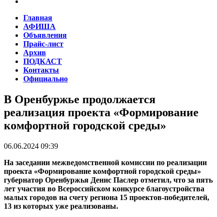
Главная
АФИША
Объявления
Прайс-лист
Архив
ПОДКАСТ
Контакты
Официально
В Оренбуржье продолжается
реализация проекта «Формирование
комфортной городской среды»
06.06.2024 09:39
На заседании межведомственной комиссии по реализации
проекта «Формирование комфортной городской среды»
губернатор Оренбуржья Денис Паслер отметил, что за пять
лет участия во Всероссийском конкурсе благоустройства
малых городов на счету региона 15 проектов-победителей,
13 из которых уже реализованы.