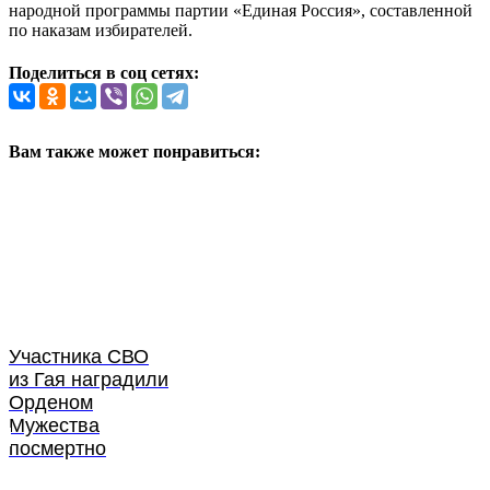
народной программы партии «Единая Россия», составленной
по наказам избирателей.
Поделиться в соц сетях:
Вам также может понравиться:
Участника СВО
из Гая наградили
Орденом
Мужества
посмертно