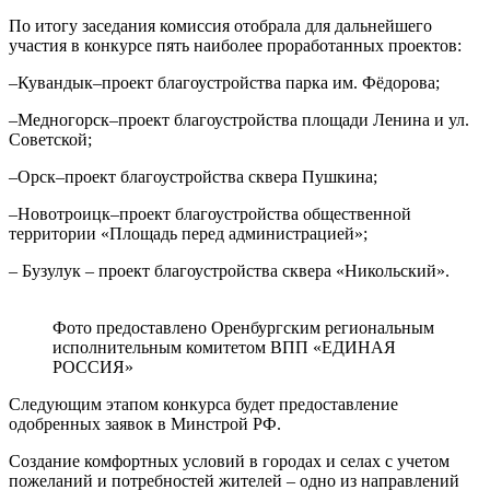
По итогу заседания комиссия отобрала для дальнейшего
участия в конкурсе пять наиболее проработанных проектов:
–Кувандык–проект благоустройства парка им. Фёдорова;
–Медногорск–проект благоустройства площади Ленина и ул.
Советской;
–Орск–проект благоустройства сквера Пушкина;
–Новотроицк–проект благоустройства общественной
территории «Площадь перед администрацией»;
– Бузулук – проект благоустройства сквера «Никольский».
Фото предоставлено Оренбургским региональным
исполнительным комитетом ВПП «ЕДИНАЯ
РОССИЯ»
Следующим этапом конкурса будет предоставление
одобренных заявок в Минстрой РФ.
Создание комфортных условий в городах и селах с учетом
пожеланий и потребностей жителей – одно из направлений