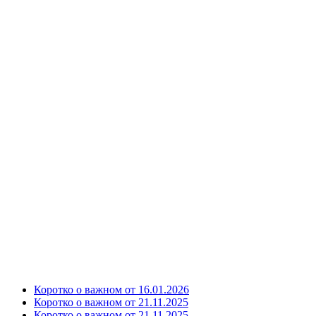
Коротко о важном от 16.01.2026
Коротко о важном от 21.11.2025
Коротко о важном от 21.11.2025