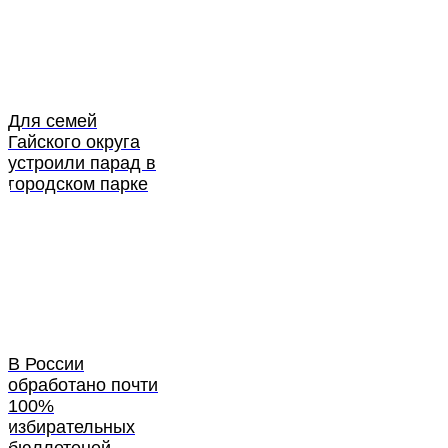
Для семей
Гайского округа
устроили парад в
городском парке
В России
обработано почти
100%
избирательных