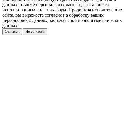
данных, а также персональных данных, в том числе с
использованием внешних форм. Продолжая использование
сайта, вы выражаете согласие на обработку ваших
персональных данных, включая сбор и анализ метрических
данных.
Согласен
Не согласен