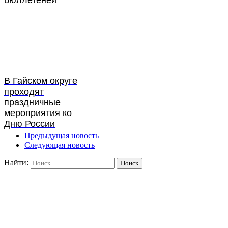
бюллетеней
В Гайском округе
проходят
праздничные
мероприятия ко
Дню России
Предыдущая новость
Следующая новость
Найти: