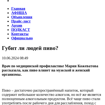
Главная
АФИША
Объявления
Прайс-лист
Архив
ПОДКАСТ
Контакты
Официально
Губит ли людей пиво?
10.06.2024 08:49
Врач по медицинской профилактике Мария Кожеватова
рассказала, как пиво влияет на мужской и женский
организмы.
Пиво – достаточно распространённый напиток, который
содержит небольшое количество алкоголя, но всё же является
полноценным алкогольным продуктом. Всё чаще пиво стали
употреблять после рабочего дня для расслабления, поход с