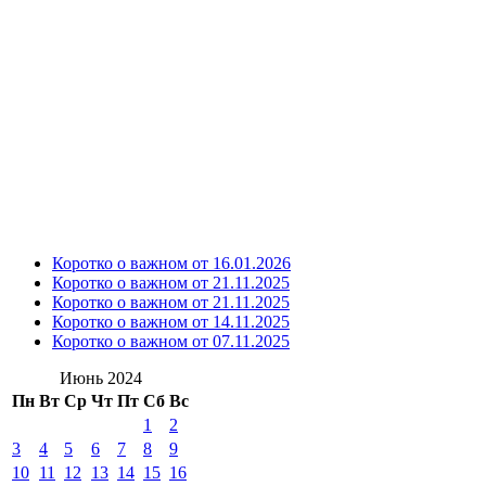
Коротко о важном от 16.01.2026
Коротко о важном от 21.11.2025
Коротко о важном от 21.11.2025
Коротко о важном от 14.11.2025
Коротко о важном от 07.11.2025
Июнь 2024
Пн
Вт
Ср
Чт
Пт
Сб
Вс
1
2
3
4
5
6
7
8
9
10
11
12
13
14
15
16