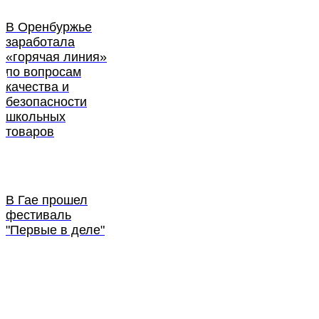
В Оренбуржье
заработала
«горячая линия»
по вопросам
качества и
безопасности
школьных
товаров
В Гае прошел
фестиваль
"Первые в деле"