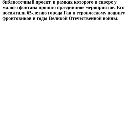
библиотечный проект, в рамках которого в сквере у
малого фонтана прошло праздничное мероприятие. Его
посвятили 65-летию города Гая и героическому подвигу
фронтовиков в годы Великой Отечественной войны.