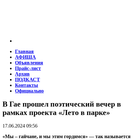
Главная
АФИША
Объявления
Прайс-лист
Архив
ПОДКАСТ
Контакты
Официально
В Гае прошел поэтический вечер в
рамках проекта «Лето в парке»
17.06.2024 09:56
«Мы – гайчане, и мы этим гордимся» — так называется