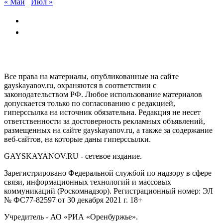
« Май
Июл »
GAYSKAYANOV.RU
Все права на материалы, опубликованные на сайте
gayskayanov.ru, охраняются в соответствии с
законодательством РФ. Любое использование материалов
допускается только по согласованию с редакцией,
гиперссылка на источник обязательна. Редакция не несет
ответственности за достоверность рекламных объявлений,
размещенных на сайте gayskayanov.ru, а также за содержание
веб-сайтов, на которые даны гиперссылки.
GAYSKAYANOV.RU - сетевое издание.
Зарегистрировано Федеральной службой по надзору в сфере
связи, информационных технологий и массовых
коммуникаций (Роскомнадзор). Регистрационный номер: ЭЛ
№ ФС77-82597 от 30 декабря 2021 г. 18+
Учредитель - АО «РИА «Оренбуржье».