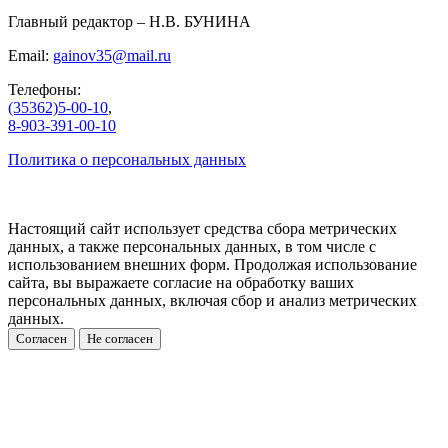
Главный редактор – Н.В. БУНИНА
Email:
gainov35@mail.ru
Телефоны:
(35362)5-00-10
,
8-903-391-00-10
Политика о персональных данных
Настоящий сайт использует средства сбора метрических
данных, а также персональных данных, в том числе с
использованием внешних форм. Продолжая использование
сайта, вы выражаете согласие на обработку ваших
персональных данных, включая сбор и анализ метрических
данных.
Согласен
Не согласен