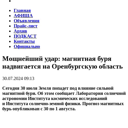
Главная
АФИША
Объявления
Прайс-лист
Архив
ПОДКАСТ
Контакты
Официально
Мощнейший удар: магнитная буря
надвигается на Оренбургскую область
30.07.2024 09:13
Сегодня 30 июля Земля попадет под влияние сильной
магнитной бури. Об этом сообщает Лаборатория солнечной
астрономии Института космических исследований
и Института солнечно-земной физики. Прогноз магнитных
бурь опубликован с 30 по 1 августа.