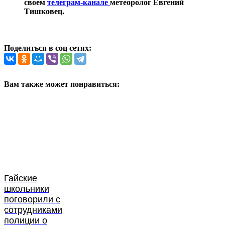
своем
телеграм-канале
метеоролог Евгений
Тишковец.
Поделиться в соц сетях:
Вам также может понравиться:
Гайские
школьники
поговорили с
сотрудниками
полиции о