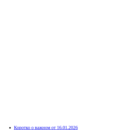
Коротко о важном от 16.01.2026