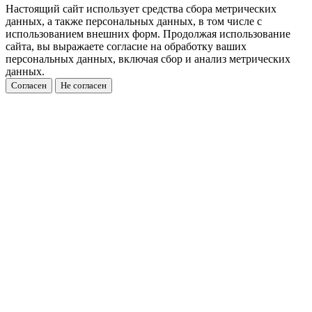
Настоящий сайт использует средства сбора метрических
данных, а также персональных данных, в том числе с
использованием внешних форм. Продолжая использование
сайта, вы выражаете согласие на обработку ваших
персональных данных, включая сбор и анализ метрических
данных.
Согласен
Не согласен