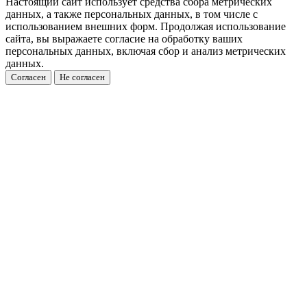
Настоящий сайт использует средства сбора метрических
данных, а также персональных данных, в том числе с
использованием внешних форм. Продолжая использование
сайта, вы выражаете согласие на обработку ваших
персональных данных, включая сбор и анализ метрических
данных.
Согласен
Не согласен