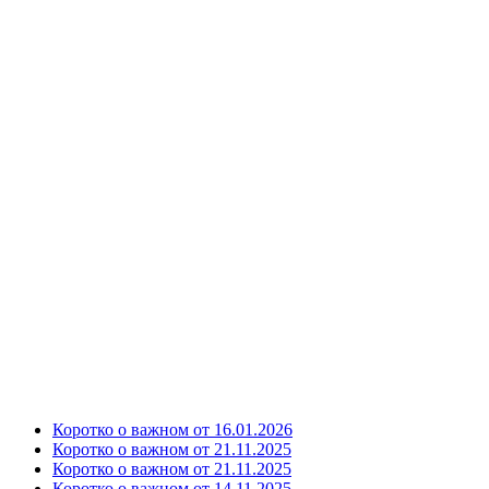
Коротко о важном от 16.01.2026
Коротко о важном от 21.11.2025
Коротко о важном от 21.11.2025
Коротко о важном от 14.11.2025