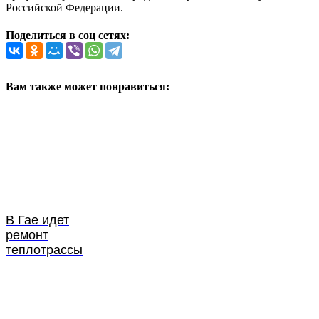
Российской Федерации.
Поделиться в соц сетях:
Вам также может понравиться:
В Гае идет
ремонт
теплотрассы