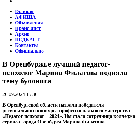
Главная
АФИША
Объявления
Прайс-лист
Архив
ПОДКАСТ
Контакты
Официально
В Оренбуржье лучший педагог-
психолог Марина Филатова подняла
тему буллинга
20.09.2024 15:30
В Оренбургской области назвали победителя
регионального конкурса профессионального мастерства
«Педагог-психолог – 2024». Им стала сотрудница колледжа
сервиса города Оренбурга Марина Филатова.