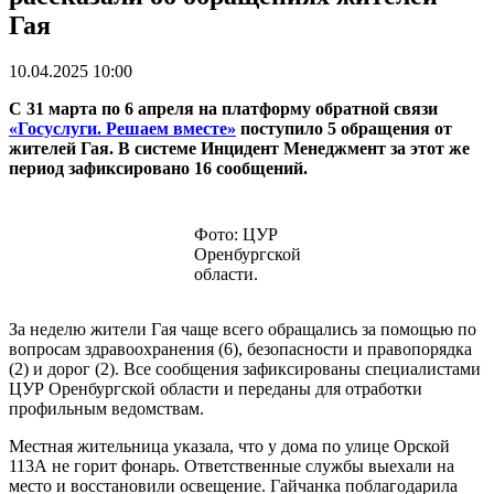
Гая
10.04.2025 10:00
С 31 марта по 6 апреля на платформу обратной связи
«Госуслуги. Решаем вместе»
поступило 5 обращения от
жителей Гая. В системе Инцидент Менеджмент за этот же
период зафиксировано 16 сообщений.
Фото: ЦУР
Оренбургской
области.
За неделю жители Гая чаще всего обращались за помощью по
вопросам здравоохранения (6), безопасности и правопорядка
(2) и дорог (2). Все сообщения зафиксированы специалистами
ЦУР Оренбургской области и переданы для отработки
профильным ведомствам.
Местная жительница указала, что у дома по улице Орской
113А не горит фонарь. Ответственные службы выехали на
место и восстановили освещение. Гайчанка поблагодарила