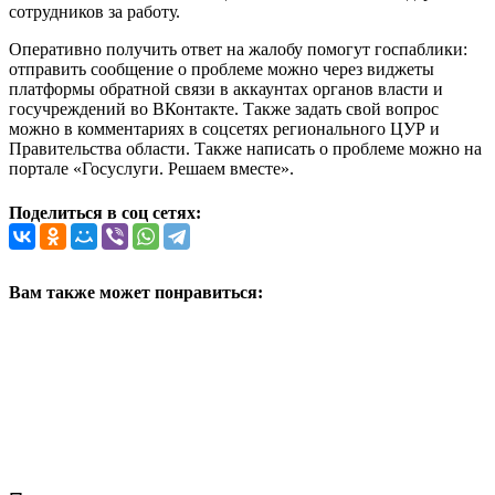
сотрудников за работу.
Оперативно получить ответ на жалобу помогут госпаблики:
отправить сообщение о проблеме можно через виджеты
платформы обратной связи в аккаунтах органов власти и
госучреждений во ВКонтакте. Также задать свой вопрос
можно в комментариях в соцсетях регионального ЦУР и
Правительства области. Также написать о проблеме можно на
портале «Госуслуги. Решаем вместе».
Поделиться в соц сетях:
Вам также может понравиться: