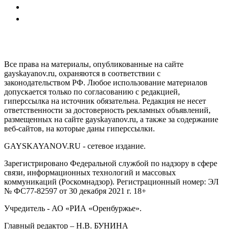
GAYSKAYANOV.RU
Все права на материалы, опубликованные на сайте
gayskayanov.ru, охраняются в соответствии с
законодательством РФ. Любое использование материалов
допускается только по согласованию с редакцией,
гиперссылка на источник обязательна. Редакция не несет
ответственности за достоверность рекламных объявлений,
размещенных на сайте gayskayanov.ru, а также за содержание
веб-сайтов, на которые даны гиперссылки.
GAYSKAYANOV.RU - сетевое издание.
Зарегистрировано Федеральной службой по надзору в сфере
связи, информационных технологий и массовых
коммуникаций (Роскомнадзор). Регистрационный номер: ЭЛ
№ ФС77-82597 от 30 декабря 2021 г. 18+
Учредитель - АО «РИА «Оренбуржье».
Главный редактор – Н.В. БУНИНА