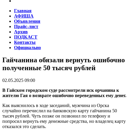
Главная
АФИША
Объявления
Прайс-лист
Архив
ПОДКАСТ
Контакты
Официально
Гайчанина обязали вернуть ошибочно
полученные 50 тысяч рублей
02.05.2025 09:00
В Гайском городском суде рассмотрели иск орчанина к
жителю Гая о возврате ошибочно переведенных ему денег.
Как выяснилось в ходе заседаний, мужчина из Орска
случайно перечислил на банковскую карту гайчанина 50
тысяч рублей. Чуть позже он позвонил по телефону и
попросил вернуть ему денежные средства, но владелец карту
отказался это сделать.