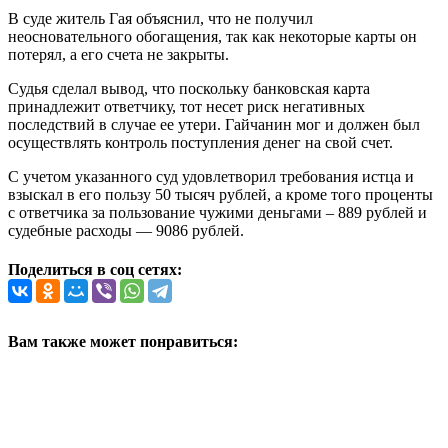
В суде житель Гая объяснил, что не получил
неосновательного обогащения, так как некоторые карты он
потерял, а его счета не закрыты.
Судья сделал вывод, что поскольку банковская карта
принадлежит ответчику, тот несет риск негативных
последствий в случае ее утери. Гайчанин мог и должен был
осуществлять контроль поступления денег на свой счет.
С учетом указанного суд удовлетворил требования истца и
взыскал в его пользу 50 тысяч рублей, а кроме того проценты
с ответчика за пользование чужими деньгами – 889 рублей и
судебные расходы — 9086 рублей.
Поделиться в соц сетях:
Вам также может понравиться: