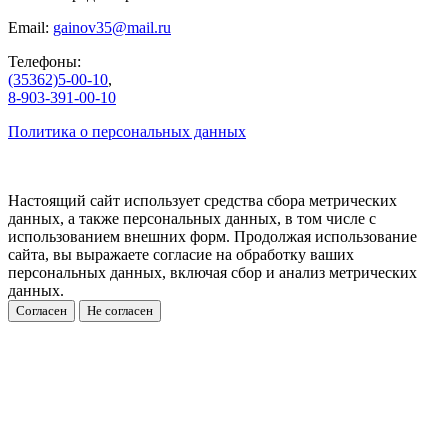
Email:
gainov35@mail.ru
Телефоны:
(35362)5-00-10
,
8-903-391-00-10
Политика о персональных данных
Настоящий сайт использует средства сбора метрических
данных, а также персональных данных, в том числе с
использованием внешних форм. Продолжая использование
сайта, вы выражаете согласие на обработку ваших
персональных данных, включая сбор и анализ метрических
данных.
Согласен
Не согласен