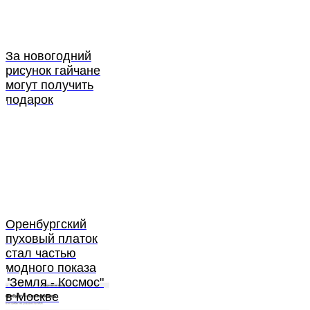
За новогодний
рисунок гайчане
могут получить
подарок
Оренбургский
пуховый платок
стал частью
модного показа
"Земля - Космос"
в Москве