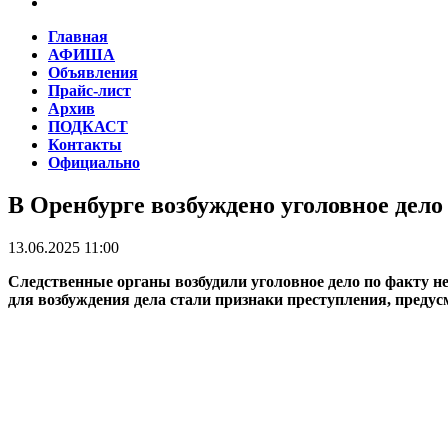
Главная
АФИША
Объявления
Прайс-лист
Архив
ПОДКАСТ
Контакты
Официально
В Оренбурге возбуждено уголовное дел
13.06.2025 11:00
Следственные органы возбудили уголовное дело по факту 
для возбуждения дела стали признаки преступления, предус