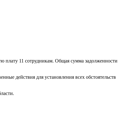
ную плату 11 сотрудникам. Общая сумма задолженности
енные действия для установления всех обстоятельств
ласти.