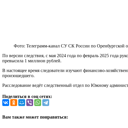
Фото: Телеграмм-канал СУ СК России по Оренбургской о
По версии следствия, с мая 2024 года по февраль 2025 года р
превысила 1 миллион рублей.
В настоящее время следователи изучают финансово-хозяйствен
произошедшего.
Расследование ведёт следственный отдел по Южному админист
Поделиться в соц сетях:
Вам также может понравиться: