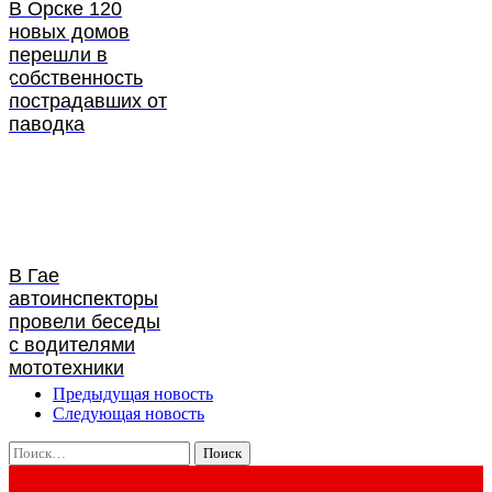
В Орске 120
новых домов
перешли в
собственность
пострадавших от
паводка
В Гае
автоинспекторы
провели беседы
с водителями
мототехники
Предыдущая новость
Следующая новость
Найти: