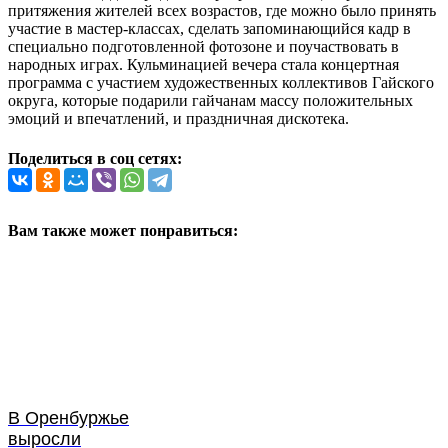
притяжения жителей всех возрастов, где можно было принять
участие в мастер-классах, сделать запоминающийся кадр в
специально подготовленной фотозоне и поучаствовать в
народных играх. Кульминацией вечера стала концертная
программа с участием художественных коллективов Гайского
округа, которые подарили гайчанам массу положительных
эмоций и впечатлений, и праздничная дискотека.
Поделиться в соц сетях:
Вам также может понравиться:
В Оренбуржье
выросли