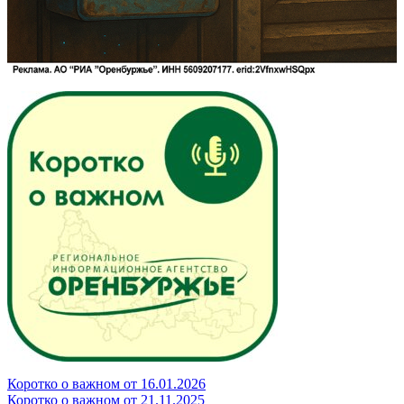
Коротко о важном от 16.01.2026
Коротко о важном от 21.11.2025