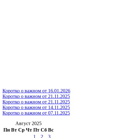
Коротко о важном от 16.01.2026
Коротко о важном от 21.11.2025
Коротко о важном от 21.11.2025
Коротко о важном от 14.11.2025
Коротко о важном от 07.11.2025
Август 2025
Пн
Вт
Ср
Чт
Пт
Сб
Вс
1
2
3