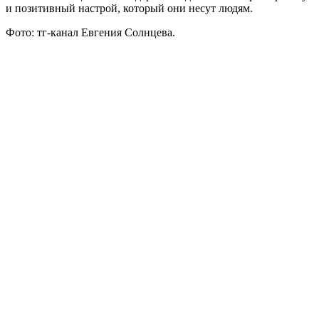
и позитивный настрой, который они несут людям.
Фото: тг-канал Евгения Солнцева.