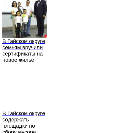
В Гайском округе
семьям вручили
сертификаты на
новое жилье
В Гайском округе
содержать
площадки по
сбору мусора