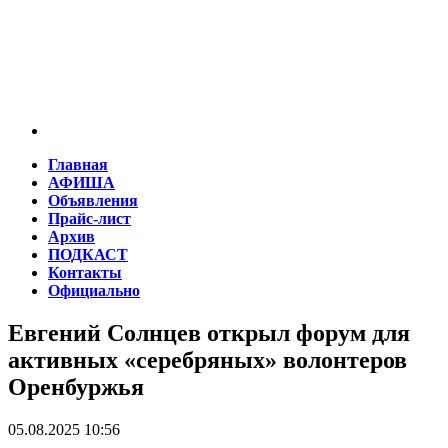
Главная
АФИША
Объявления
Прайс-лист
Архив
ПОДКАСТ
Контакты
Официально
Евгений Солнцев открыл форум для
активных «серебряных» волонтеров
Оренбуржья
05.08.2025 10:56