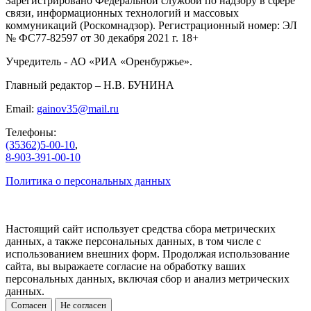
Зарегистрировано Федеральной службой по надзору в сфере
связи, информационных технологий и массовых
коммуникаций (Роскомнадзор). Регистрационный номер: ЭЛ
№ ФС77-82597 от 30 декабря 2021 г. 18+
Учредитель - АО «РИА «Оренбуржье».
Главный редактор – Н.В. БУНИНА
Email:
gainov35@mail.ru
Телефоны:
(35362)5-00-10
,
8-903-391-00-10
Политика о персональных данных
Настоящий сайт использует средства сбора метрических
данных, а также персональных данных, в том числе с
использованием внешних форм. Продолжая использование
сайта, вы выражаете согласие на обработку ваших
персональных данных, включая сбор и анализ метрических
данных.
Согласен
Не согласен