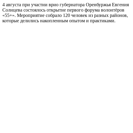
4 августа при участии врио губернатора Оренбуржья Евгения
Солнцева состоялось открытие первого форума волонтёров
«55+». Мероприятие собрало 120 человек из разных районов,
которые делились накопленным опытом и практиками.