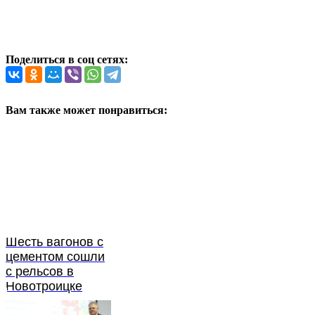
Поделиться в соц сетях:
Вам также может понравиться:
Шесть вагонов с
цементом сошли
с рельсов в
Новотроицке