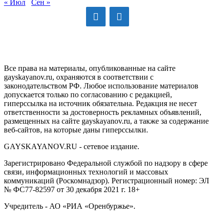
« Июл
Сен »
GAYSKAYANOV.RU
Все права на материалы, опубликованные на сайте
gayskayanov.ru, охраняются в соответствии с
законодательством РФ. Любое использование материалов
допускается только по согласованию с редакцией,
гиперссылка на источник обязательна. Редакция не несет
ответственности за достоверность рекламных объявлений,
размещенных на сайте gayskayanov.ru, а также за содержание
веб-сайтов, на которые даны гиперссылки.
GAYSKAYANOV.RU - сетевое издание.
Зарегистрировано Федеральной службой по надзору в сфере
связи, информационных технологий и массовых
коммуникаций (Роскомнадзор). Регистрационный номер: ЭЛ
№ ФС77-82597 от 30 декабря 2021 г. 18+
Учредитель - АО «РИА «Оренбуржье».