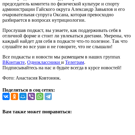
председатель комитета по физической культуре и спорту
администрации Гайского округа Александр Завьялов и его
очаровательная супруга Оксана, которая превосходно
разбирается в вопросах нутрициологии.
Прослушав подкаст, вы узнаете, как поддерживать себя в
отличной форме и стоит ли увлекаться диетами. Уверены, что
каждый найдет для себя в подкасте что-то полезное. Так что
слушайте во все уши и не говорите, что не слышали!
Все подкасты и новости мы размещаем в наших группах
ВКонтакте
,
Одноклассники
и
Телеграм
.
Подписывайтесь на нас и будьте всегда в курсе новостей!
Фото: Анастасия Ковтонюк.
Поделиться в соц сетях:
Вам также может понравиться: