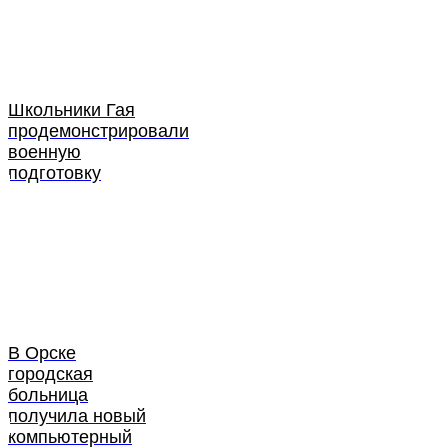
Школьники Гая
продемонстрировали
военную
подготовку
В Орске
городская
больница
получила новый
компьютерный