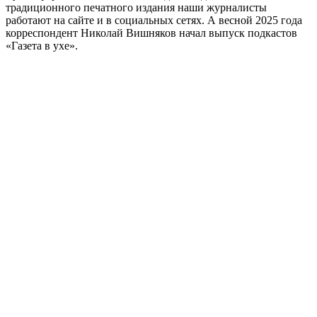
традиционного печатного издания наши журналисты
работают на сайте и в социальных сетях. А весной 2025 года
корреспондент Николай Вишняков начал выпуск подкастов
«Газета в ухе».