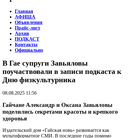
Главная
АФИША
Объявления
Прайс-лист
Архив
ПОДКАСТ
Контакты
Официально
В Гае супруги Завьяловы
поучаствовали в записи подкаста к
Дню физкультурника
08.08.2025 11:56
Гайчане Александр и Оксана Завьяловы
поделились секретами красоты и крепкого
здоровья
Издательский дом «Гайская новь» развивается как
мультиформатное СМИ. В последние годы помимо