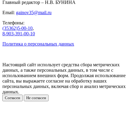
Главный редактор – Н.В. БУНИНА
Email:
gainov35@mail.ru
Телефоны:
(35362)5-00-10
,
8-903-391-00-10
Политика о персональных данных
Настоящий сайт использует средства сбора метрических
данных, а также персональных данных, в том числе с
использованием внешних форм. Продолжая использование
сайта, вы выражаете согласие на обработку ваших
персональных данных, включая сбор и анализ метрических
данных.
Согласен
Не согласен