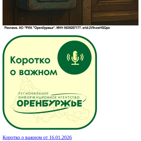
Коротко о важном от 16.01.2026