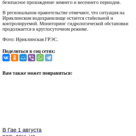
безопасное прохождение зимнего и весеннего периодов.
В региональном правительстве отмечают, что ситуация на
Ириклинском водохранилище остается стабильной и
контролируемой. Мониторинг гидрологической обстановки
продолжается в круглосуточном режиме.
Фото: Ириклинская ГРЭС.
Поделиться в соц сетях:
Вам также может понравиться:
В Гае 1 августа