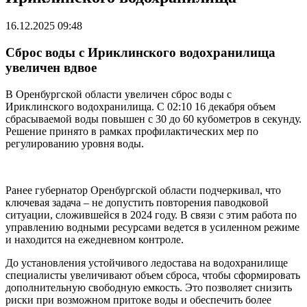
16.12.2025 09:48
Сброс воды с Ириклинского водохранилища
увеличен вдвое
В Оренбургской области увеличен сброс воды с
Ириклинского водохранилища. С 02:10 16 декабря объем
сбрасываемой воды повышен с 30 до 60 кубометров в секунду.
Решение принято в рамках профилактических мер по
регулированию уровня воды.
Ранее губернатор Оренбургской области подчеркивал, что
ключевая задача – не допустить повторения паводковой
ситуации, сложившейся в 2024 году. В связи с этим работа по
управлению водными ресурсами ведется в усиленном режиме
и находится на ежедневном контроле.
До установления устойчивого ледостава на водохранилище
специалисты увеличивают объем сброса, чтобы сформировать
дополнительную свободную емкость. Это позволяет снизить
риски при возможном притоке воды и обеспечить более