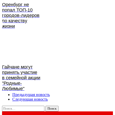
Оренбург не
попал ТОП-10
городов-лидеров
по качеству
жизни
Гайчане могут
принять участие
в семейной акции
"Родные-
Любимые"
Предыдущая новость
Следующая новость
Найти: