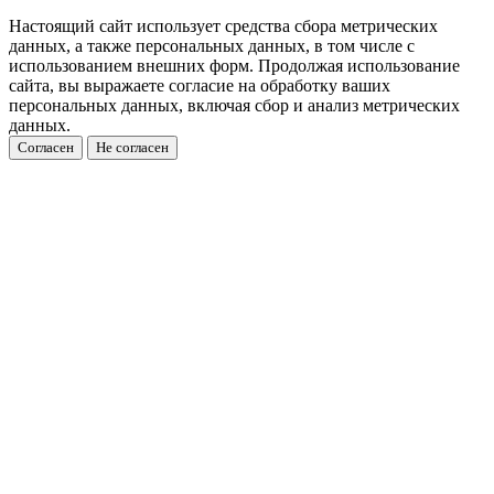
Настоящий сайт использует средства сбора метрических
данных, а также персональных данных, в том числе с
использованием внешних форм. Продолжая использование
сайта, вы выражаете согласие на обработку ваших
персональных данных, включая сбор и анализ метрических
данных.
Согласен
Не согласен