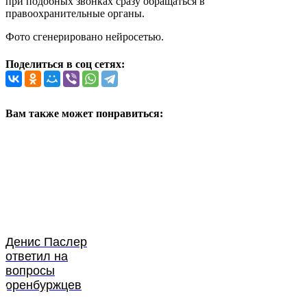
при подобных звонках сразу обращаться в
правоохранительные органы.
Фото сгенерировано нейросетью.
Поделиться в соц сетях:
Вам также может понравиться:
Денис Паслер
ответил на
вопросы
оренбуржцев