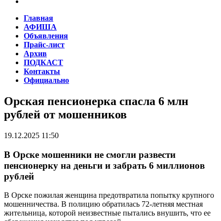
Главная
АФИША
Объявления
Прайс-лист
Архив
ПОДКАСТ
Контакты
Официально
Орская пенсионерка спасла 6 млн
рублей от мошенников
19.12.2025 11:50
В Орске мошенники не смогли развести
пенсионерку на деньги и забрать 6 миллионов
рублей
В Орске пожилая женщина предотвратила попытку крупного
мошенничества. В полицию обратилась 72-летняя местная
жительница, которой неизвестные пытались внушить, что ее