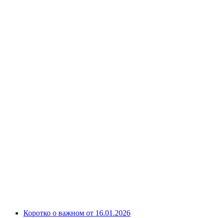
Коротко о важном от 16.01.2026