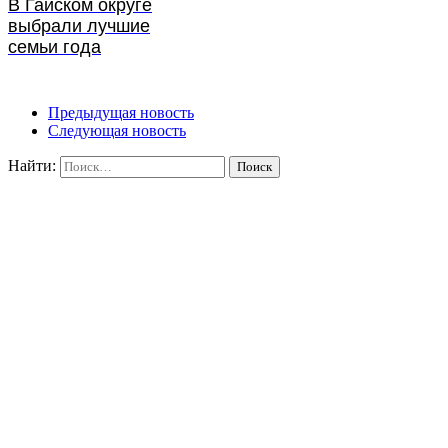
В Гайском округе
выбрали лучшие
семьи года
Предыдущая новость
Следующая новость
Найти: