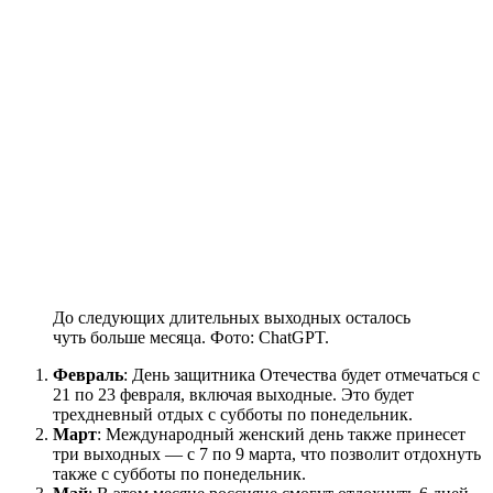
До следующих длительных выходных осталось
чуть больше месяца. Фото: ChatGPT.
Февраль
: День защитника Отечества будет отмечаться с
21 по 23 февраля, включая выходные. Это будет
трехдневный отдых с субботы по понедельник.
Март
: Международный женский день также принесет
три выходных — с 7 по 9 марта, что позволит отдохнуть
также с субботы по понедельник.