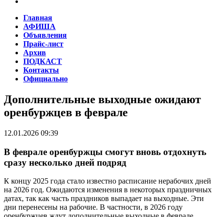
Главная
АФИША
Объявления
Прайс-лист
Архив
ПОДКАСТ
Контакты
Официально
Дополнительные выходные ожидают
оренбуржцев в феврале
12.01.2026 09:39
В феврале оренбуржцы смогут вновь отдохнуть
сразу несколько дней подряд
К концу 2025 года стало известно расписание нерабочих дней
на 2026 год. Ожидаются изменения в некоторых праздничных
датах, так как часть праздников выпадает на выходные. Эти
дни перенесены на рабочие. В частности, в 2026 году
оренбуржцев ждут дополнительные выходные в феврале,