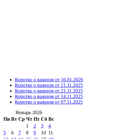
Коротко о важном от 16.01.2026
Коротко о важном от 21.11.2025
Коротко о важном от 21.11.2025
Коротко о важном от 14.11.2025
Коротко о важном от 07.11.2025
Январь 2026
Пн
Вт
Ср
Чт
Пт
Сб
Вс
1
2
3
4
5
6
7
8
9
10
11