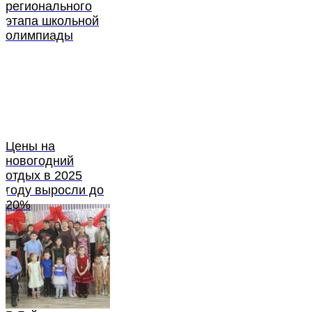
регионального
этапа школьной
олимпиады
Цены на
новогодний
отдых в 2025
году выросли до
20%