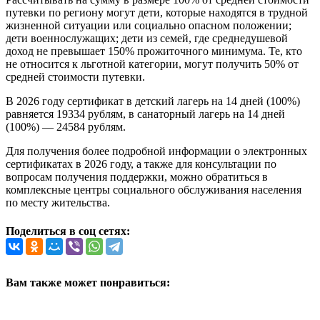
путевки по региону могут дети, которые находятся в трудной
жизненной ситуации или социально опасном положении;
дети военнослужащих; дети из семей, где среднедушевой
доход не превышает 150% прожиточного минимума. Те, кто
не относится к льготной категории, могут получить 50% от
средней стоимости путевки.
В 2026 году сертификат в детский лагерь на 14 дней (100%)
равняется 19334 рублям, в санаторный лагерь на 14 дней
(100%) — 24584 рублям.
Для получения более подробной информации о электронных
сертификатах в 2026 году, а также для консультации по
вопросам получения поддержки, можно обратиться в
комплексные центры социального обслуживания населения
по месту жительства.
Поделиться в соц сетях:
Вам также может понравиться: