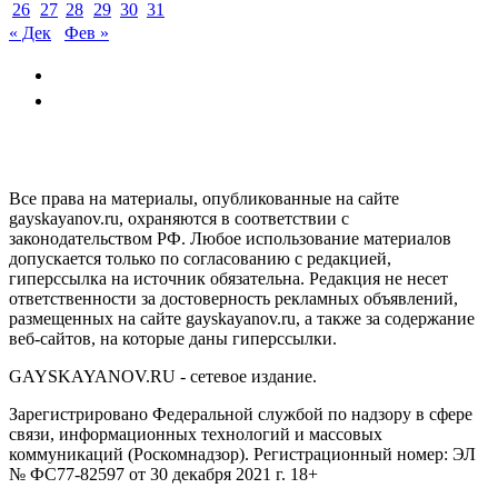
26
27
28
29
30
31
« Дек
Фев »
GAYSKAYANOV.RU
Все права на материалы, опубликованные на сайте
gayskayanov.ru, охраняются в соответствии с
законодательством РФ. Любое использование материалов
допускается только по согласованию с редакцией,
гиперссылка на источник обязательна. Редакция не несет
ответственности за достоверность рекламных объявлений,
размещенных на сайте gayskayanov.ru, а также за содержание
веб-сайтов, на которые даны гиперссылки.
GAYSKAYANOV.RU - сетевое издание.
Зарегистрировано Федеральной службой по надзору в сфере
связи, информационных технологий и массовых
коммуникаций (Роскомнадзор). Регистрационный номер: ЭЛ
№ ФС77-82597 от 30 декабря 2021 г. 18+