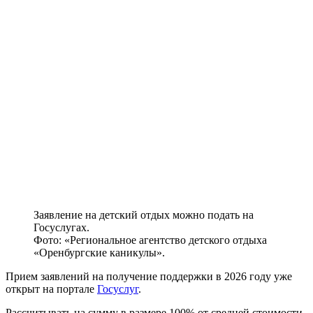
Заявление на детский отдых можно подать на
Госуслугах.
Фото: «Региональное агентство детского отдыха
«Оренбургские каникулы».
Прием заявлений на получение поддержки в 2026 году уже
открыт на портале
Госуслуг
.
Рассчитывать на сумму в размере 100% от средней стоимости