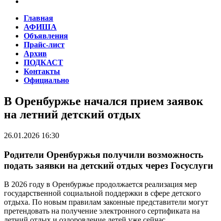
Главная
АФИША
Объявления
Прайс-лист
Архив
ПОДКАСТ
Контакты
Официально
В Оренбуржье начался прием заявок
на летний детский отдых
26.01.2026 16:30
Родители Оренбуржья получили возможность
подать заявки на детский отдых через Госуслуги
В 2026 году в Оренбуржье продолжается реализация мер
государственной социальной поддержки в сфере детского
отдыха. По новым правилам законные представители могут
претендовать на получение электронного сертификата на
летний отдых и оздоровление детей уже сейчас.