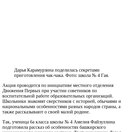
Дарья Карамурзина поделилась секретами
приготовления чак-чака. Фото: школа № 4 Гая.
Акция проводится по инициативе местного отделения
Движения Первых при участии советников по
воспитательной работе образовательных организаций.
Школьники знакомят сверстников с историей, обычаями и
национальными особенностями разных народов страны, а
также рассказывают о своей малой родине.
Так, ученица 6а класса школы № 4 Амелия Файзуллина
подготовила рассказ об особенностях башкирского