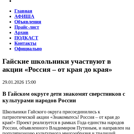
Главная
АФИША
Объявления
Прайс-лист
Архив
ПОДКАСТ
Контакты
Официально
Гайские школьники участвуют в
акции «Россия – от края до края»
29.01.2026 15:00
В Гайском округе дети знакомят сверстников с
культурами народов России
Школьники Гайского округа присоединились к
патриотической акции «Знакомьтесь! Россия – от края до
края!» Проект реализуется в рамках Года единства народов
России, объявленного Владимиром Путиным, и направлен на
популяризацию культурного многообразия и традиций