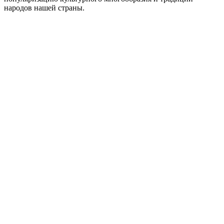
народов нашей страны.