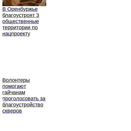
В Оренбуржье
благоустроят 3
общественные
территории по
нацпроекту
Волонтеры
помогают
гайчанам
проголосовать за
благоустройство
скверов