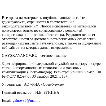
GAYSKAYANOV.RU
Все права на материалы, опубликованные на сайте
gayskayanov.ru, охраняются в соответствии с
законодательством РФ. Любое использование материалов
допускается только по согласованию с редакцией,
гиперссылка на источник обязательна. Редакция не несет
ответственности за достоверность рекламных объявлений,
размещенных на сайте gayskayanov.ru, а также за содержание
веб-сайтов, на которые даны гиперссылки.
GAYSKAYANOV.RU - сетевое издание.
Зарегистрировано Федеральной службой по надзору в сфере
связи, информационных технологий и массовых
коммуникаций (Роскомнадзор). Регистрационный номер: ЭЛ
№ ФС77-82597 от 30 декабря 2021 г. 18+
Учредитель - АО «РИА «Оренбуржье».
Главный редактор – Н.В. БУНИНА
Email:
gainov35@mail.ru