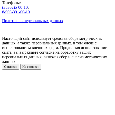
Телефоны:
(35362)5-00-10
,
8-903-391-00-10
Политика о персональных данных
Настоящий сайт использует средства сбора метрических
данных, а также персональных данных, в том числе с
использованием внешних форм. Продолжая использование
сайта, вы выражаете согласие на обработку ваших
персональных данных, включая сбор и анализ метрических
данных.
Согласен
Не согласен