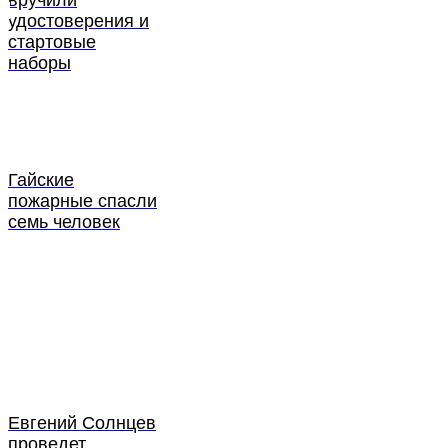
удостоверения и
стартовые
наборы
Гайские
пожарные спасли
семь человек
Евгений Солнцев
проведет