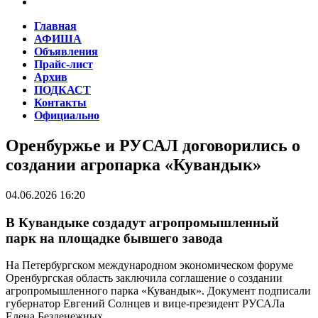
Главная
АФИША
Объявления
Прайс-лист
Архив
ПОДКАСТ
Контакты
Официально
Оренбуржье и РУСАЛ договорились о
создании агропарка «Кувандык»
04.06.2026 16:20
В Кувандыке создадут агропромышленный
парк на площадке бывшего завода
На Петербургском международном экономическом форуме
Оренбургская область заключила соглашение о создании
агропромышленного парка «Кувандык». Документ подписали
губернатор Евгений Солнцев и вице-президент РУСАЛа
Елена Безденежных.