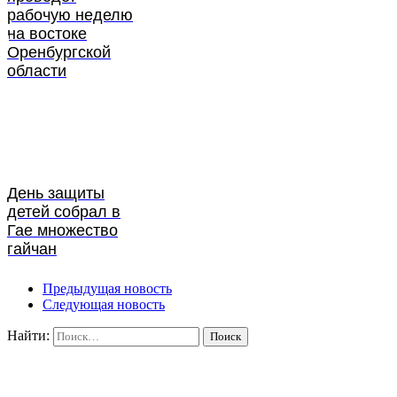
рабочую неделю
на востоке
Оренбургской
области
День защиты
детей собрал в
Гае множество
гайчан
Предыдущая новость
Следующая новость
Найти: