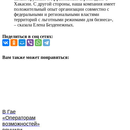
Хакасии. С другой стороны, наша компания имеет
положительный опыт организации совместно с
федеральными и региональными властями
территорий с льготными режимами для бизнеса»,
– сказала Елена Безденежных.
Поделиться в соц сетях:
Вам также может понравиться:
В Гае
«Операторам
возможностей»
вручили