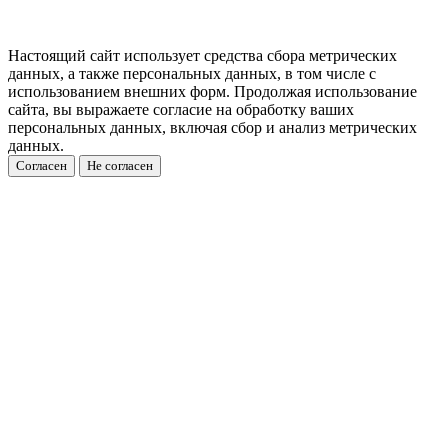
Настоящий сайт использует средства сбора метрических
данных, а также персональных данных, в том числе с
использованием внешних форм. Продолжая использование
сайта, вы выражаете согласие на обработку ваших
персональных данных, включая сбор и анализ метрических
данных.
Согласен
Не согласен