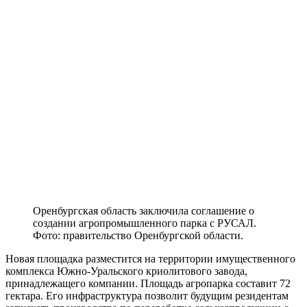
Оренбургская область заключила соглашение о
создании агропромышленного парка с РУСАЛ.
Фото: правительство Оренбургской области.
Новая площадка разместится на территории имущественного
комплекса Южно-Уральского криолитового завода,
принадлежащего компании. Площадь агропарка составит 72
гектара. Его инфраструктура позволит будущим резидентам