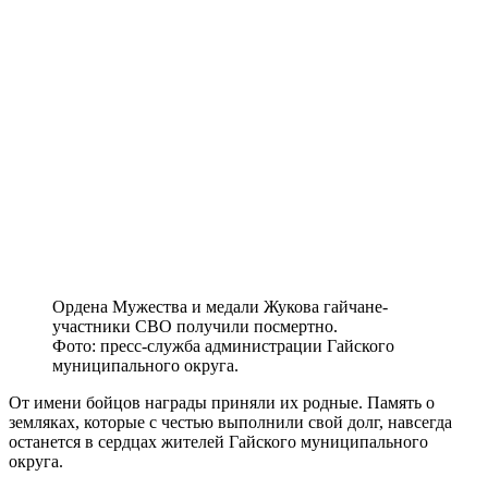
Ордена Мужества и медали Жукова гайчане-
участники СВО получили посмертно.
Фото: пресс-служба администрации Гайского
муниципального округа.
От имени бойцов награды приняли их родные. Память о
земляках, которые с честью выполнили свой долг, навсегда
останется в сердцах жителей Гайского муниципального
округа.