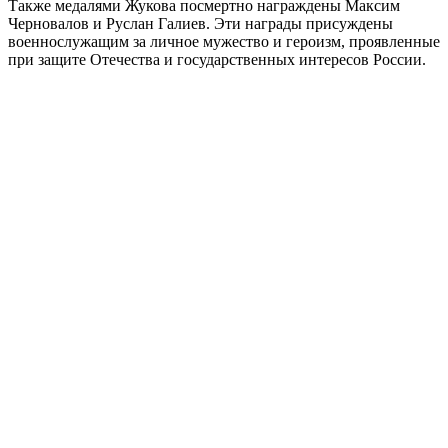
Также медалями Жукова посмертно награждены Максим
Черновалов и Руслан Галиев. Эти награды присуждены
военнослужащим за личное мужество и героизм, проявленные
при защите Отечества и государственных интересов России.