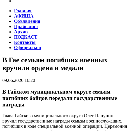
Главная
АФИША
Объявления
Прайс-лист
Архив
ПОДКАСТ
Контакты
Официально
В Гае семьям погибших военных
вручили ордена и медали
09.06.2026 16:20
В Гайском муниципальном округе семьям
погибших бойцов передали государственные
награды
Глава Гайского муниципального округа Олег Папунин
вручил государственные награды семьям военнослужащих,
погибших в ходе специальной военной операции. Церемония