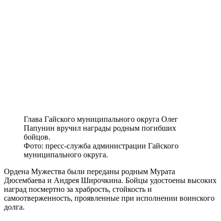
Глава Гайского муниципального округа Олег
Папунин вручил награды родным погибших
бойцов.
Фото: пресс-служба администрации Гайского
муниципального округа.
Ордена Мужества были переданы родным Мурата
Дюсембаева и Андрея Широчкина. Бойцы удостоены высоких
наград посмертно за храбрость, стойкость и
самоотверженность, проявленные при исполнении воинского
долга.