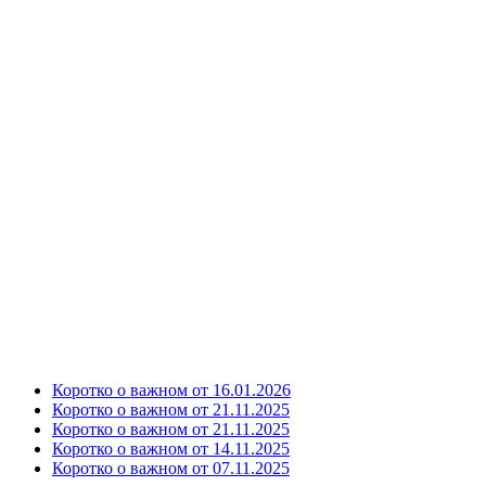
Коротко о важном от 16.01.2026
Коротко о важном от 21.11.2025
Коротко о важном от 21.11.2025
Коротко о важном от 14.11.2025
Коротко о важном от 07.11.2025