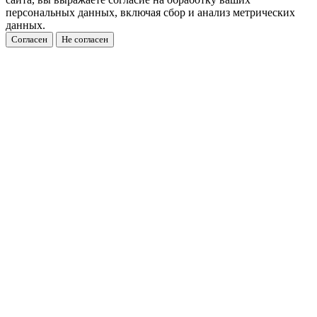
персональных данных, включая сбор и анализ метрических
данных.
Согласен
Не согласен