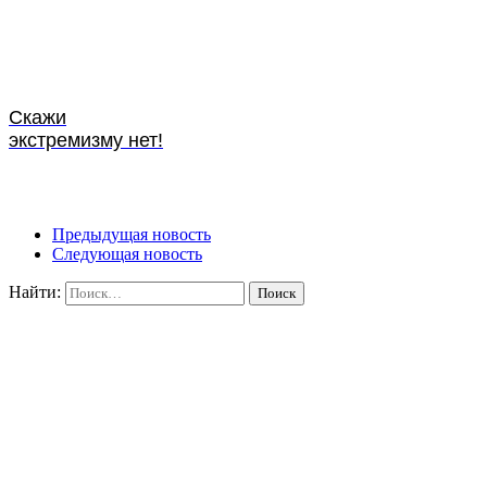
Скажи
экстремизму нет!
Предыдущая новость
Следующая новость
Найти: