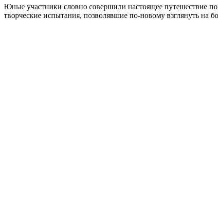
Юные участники словно совершили настоящее путешествие по 
творческие испытания, позволявшие по‑новому взглянуть на бо