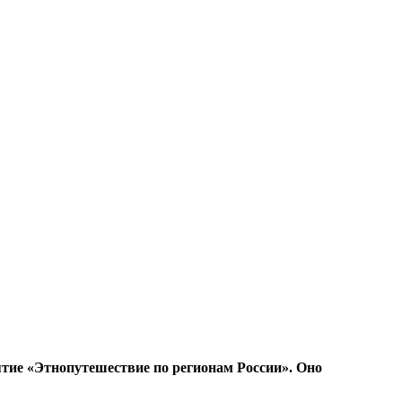
тие «Этнопутешествие по регионам России». Оно