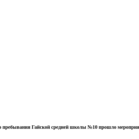
ого пребывания Гайской средней школы №10 прошло мероприя