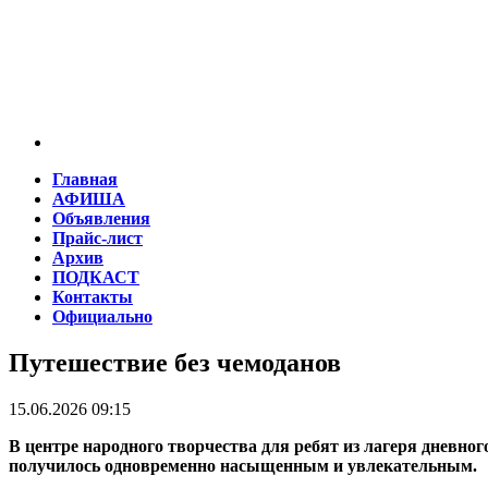
Главная
АФИША
Объявления
Прайс-лист
Архив
ПОДКАСТ
Контакты
Официально
Путешествие без чемоданов
15.06.2026 09:15
В центре народного творчества для ребят из лагеря дневн
получилось одновременно насыщенным и увлекательным.