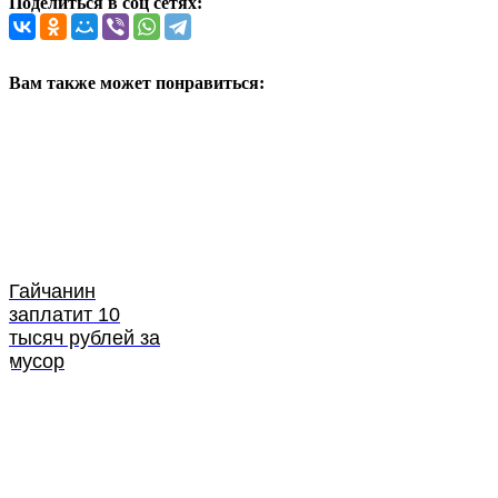
Поделиться в соц сетях:
Вам также может понравиться:
Гайчанин
заплатит 10
тысяч рублей за
мусор