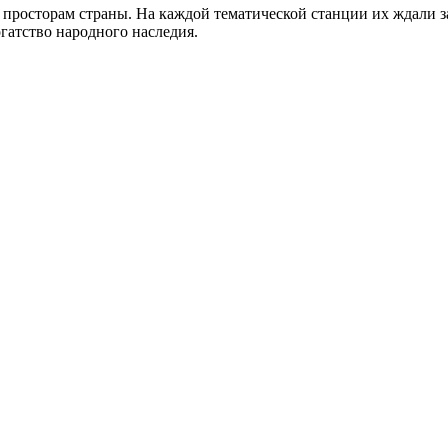
просторам страны. На каждой тематической станции их ждали з
гатство народного наследия.