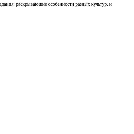
адания, раскрывающие особенности разных культур, и