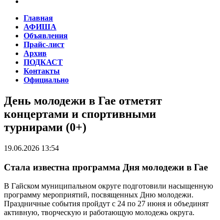
Главная
АФИША
Объявления
Прайс-лист
Архив
ПОДКАСТ
Контакты
Официально
День молодежи в Гае отметят
концертами и спортивными
турнирами (0+)
19.06.2026 13:54
Стала известна программа Дня молодежи в Гае
В Гайском муниципальном округе подготовили насыщенную
программу мероприятий, посвященных Дню молодежи.
Праздничные события пройдут с 24 по 27 июня и объединят
активную, творческую и работающую молодежь округа.