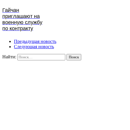
Гайчан
приглашают на
военную службу
по контракту
Предыдущая новость
Следующая новость
Найти: