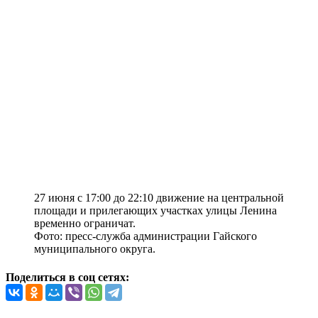
27 июня с 17:00 до 22:10 движение на центральной
площади и прилегающих участках улицы Ленина
временно ограничат.
Фото: пресс-служба администрации Гайского
муниципального округа.
Поделиться в соц сетях: