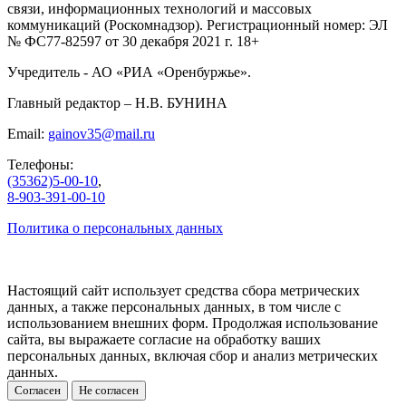
связи, информационных технологий и массовых
коммуникаций (Роскомнадзор). Регистрационный номер: ЭЛ
№ ФС77-82597 от 30 декабря 2021 г. 18+
Учредитель - АО «РИА «Оренбуржье».
Главный редактор – Н.В. БУНИНА
Email:
gainov35@mail.ru
Телефоны:
(35362)5-00-10
,
8-903-391-00-10
Политика о персональных данных
Настоящий сайт использует средства сбора метрических
данных, а также персональных данных, в том числе с
использованием внешних форм. Продолжая использование
сайта, вы выражаете согласие на обработку ваших
персональных данных, включая сбор и анализ метрических
данных.
Согласен
Не согласен