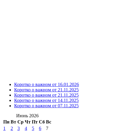
Коротко о важном от 16.01.2026
Коротко о важном от 21.11.2025
Коротко о важном от 21.11.2025
Коротко о важном от 14.11.2025
Коротко о важном от 07.11.2025
Июнь 2026
Пн
Вт
Ср
Чт
Пт
Сб
Вс
1
2
3
4
5
6
7