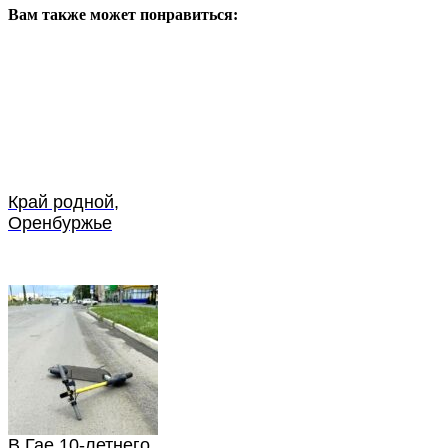
Вам также может понравиться:
Край родной,
Оренбуржье
В Гае 10-летнего