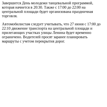
Завершится День молодежи танцевальной программой,
которая начнется в 20:30. Также с 17:00 до 22:00 на
центральной площади будет организована праздничная
торговля.
Автомобилистам следует учитывать, что 27 июня с 17:00 до
22:10 движение транспорта на центральной площади и
прилегающих участках улицы Ленина будет временно
ограничено. Водителей просят заранее планировать
маршруты с учетом перекрытия дорог.