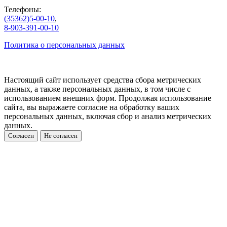
Телефоны:
(35362)5-00-10
,
8-903-391-00-10
Политика о персональных данных
Настоящий сайт использует средства сбора метрических
данных, а также персональных данных, в том числе с
использованием внешних форм. Продолжая использование
сайта, вы выражаете согласие на обработку ваших
персональных данных, включая сбор и анализ метрических
данных.
Согласен
Не согласен