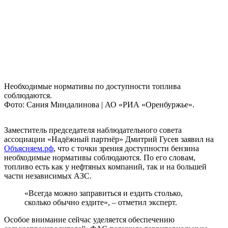
Необходимые нормативы по доступности топлива
соблюдаются.
Фото: Сания Миндалинова | АО «РИА «Оренбуржье».
Заместитель председателя наблюдательного совета
ассоциации «Надёжный партнёр» Дмитрий Гусев заявил на
Объясняем.рф
, что с точки зрения доступности бензина
необходимые нормативы соблюдаются. По его словам,
топливо есть как у нефтяных компаний, так и на большей
части независимых АЗС.
«Всегда можно заправиться и ездить столько,
сколько обычно ездите», – отметил эксперт.
Особое внимание сейчас уделяется обеспечению