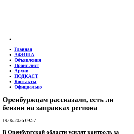
Главная
АФИША
Объявления
Прайс-лист
Архив
ПОДКАСТ
Контакты
Официально
Оренбуржцам рассказали, есть ли
бензин на заправках региона
19.06.2026 09:57
В Оренбургской области усилят контроль за