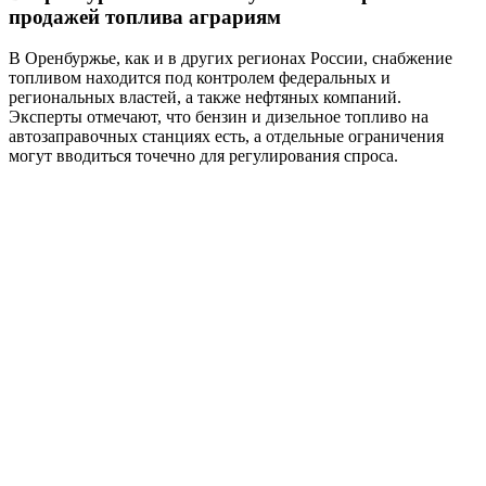
продажей топлива аграриям
В Оренбуржье, как и в других регионах России, снабжение
топливом находится под контролем федеральных и
региональных властей, а также нефтяных компаний.
Эксперты отмечают, что бензин и дизельное топливо на
автозаправочных станциях есть, а отдельные ограничения
могут вводиться точечно для регулирования спроса.