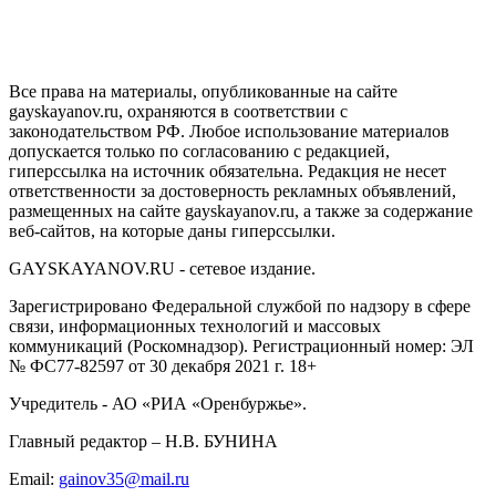
GAYSKAYANOV.RU
Все права на материалы, опубликованные на сайте
gayskayanov.ru, охраняются в соответствии с
законодательством РФ. Любое использование материалов
допускается только по согласованию с редакцией,
гиперссылка на источник обязательна. Редакция не несет
ответственности за достоверность рекламных объявлений,
размещенных на сайте gayskayanov.ru, а также за содержание
веб-сайтов, на которые даны гиперссылки.
GAYSKAYANOV.RU - сетевое издание.
Зарегистрировано Федеральной службой по надзору в сфере
связи, информационных технологий и массовых
коммуникаций (Роскомнадзор). Регистрационный номер: ЭЛ
№ ФС77-82597 от 30 декабря 2021 г. 18+
Учредитель - АО «РИА «Оренбуржье».
Главный редактор – Н.В. БУНИНА
Email:
gainov35@mail.ru