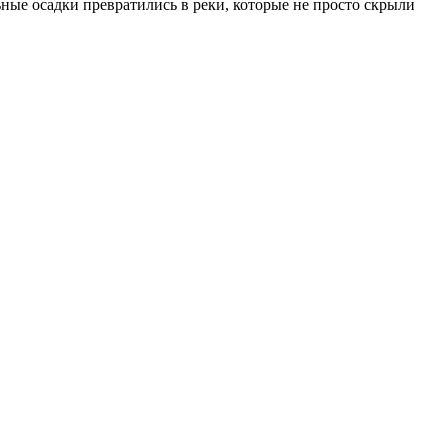
ные осадки превратились в реки, которые не просто скрыли