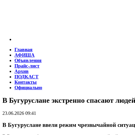
Главная
АФИША
Объявления
Прайс-лист
Архив
ПОДКАСТ
Контакты
Официально
В Бугуруслане экстренно спасают людей
23.06.2026 09:41
В Бугуруслане ввели режим чрезвычайной ситуац