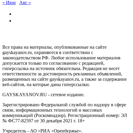
« Июн
Авг »
GAYSKAYANOV.RU
Все права на материалы, опубликованные на сайте
gayskayanov.ru, охраняются в соответствии с
законодательством РФ. Любое использование материалов
допускается только по согласованию с редакцией,
гиперссылка на источник обязательна. Редакция не несет
ответственности за достоверность рекламных объявлений,
размещенных на сайте gayskayanov.ru, а также за содержание
веб-сайтов, на которые даны гиперссылки.
GAYSKAYANOV.RU - сетевое издание.
Зарегистрировано Федеральной службой по надзору в сфере
связи, информационных технологий и массовых
коммуникаций (Роскомнадзор). Регистрационный номер: ЭЛ
№ ФС77-82597 от 30 декабря 2021 г. 18+
Учредитель - АО «РИА «Оренбуржье».