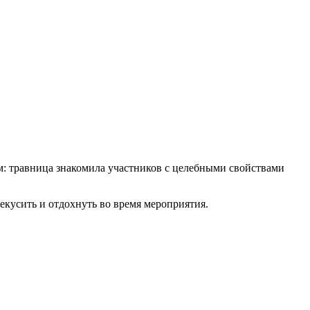
м: травница знакомила участников с целебными свойствами
екусить и отдохнуть во время мероприятия.