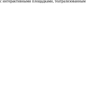
 с интерактивными площадками, театрализованным