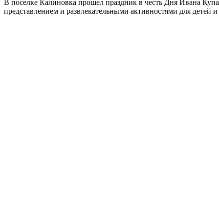
В поселке Калиновка прошел праздник в честь Дня Ивана Ку
представлением и развлекательными активностями для детей и