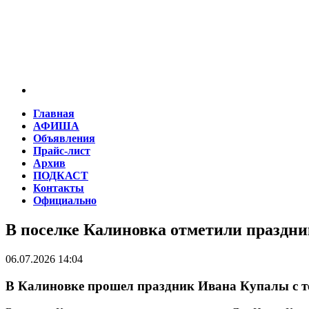
Главная
АФИША
Объявления
Прайс-лист
Архив
ПОДКАСТ
Контакты
Официально
В поселке Калиновка отметили праздн
06.07.2026 14:04
В Калиновке прошел праздник Ивана Купалы с 