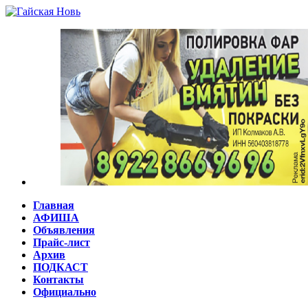
Главная
АФИША
Объявления
Прайс-лист
Архив
ПОДКАСТ
Контакты
Официально