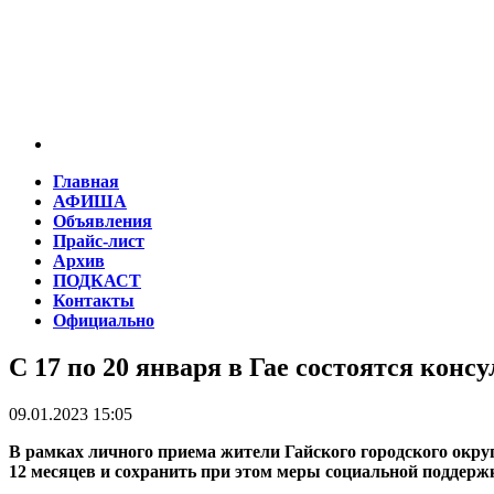
Главная
АФИША
Объявления
Прайс-лист
Архив
ПОДКАСТ
Контакты
Официально
С 17 по 20 января в Гае состоятся конс
09.01.2023 15:05
В рамках личного приема жители Гайского городского округ
12 месяцев и сохранить при этом меры социальной поддерж