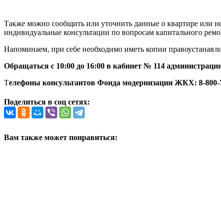
Также можно сообщить или уточнить данные о квартире или н
индивидуальные консультации по вопросам капитального ремон
Напоминаем, при себе необходимо иметь копии правоустанавли
Обращаться с 10:00 до 16:00 в кабинет № 114 администрации
Т
елефоны консультантов Фонда модернизации ЖКХ: 8-800-700-
Поделиться в соц сетях:
Вам также может понравиться: