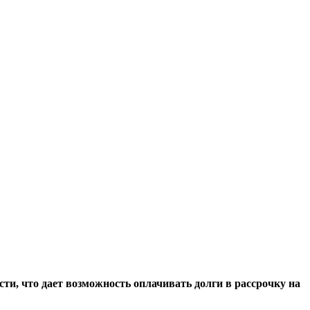
ти, что дает возможность оплачивать долги в рассрочку на