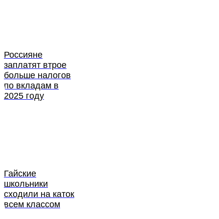
Россияне
заплатят втрое
больше налогов
по вкладам в
2025 году
Гайские
школьники
сходили на каток
всем классом