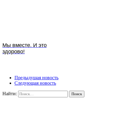
Мы вместе. И это
здорово!
Предыдущая новость
Следующая новость
Найти: