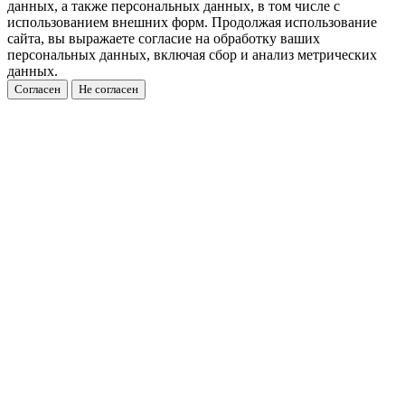
данных, а также персональных данных, в том числе с
использованием внешних форм. Продолжая использование
сайта, вы выражаете согласие на обработку ваших
персональных данных, включая сбор и анализ метрических
данных.
Согласен
Не согласен