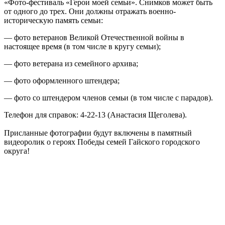
«Фото-фестиваль «Герои моей семьи». Снимков может быть
от одного до трех. Они должны отражать военно-
историческую память семьи:
— фото ветеранов Великой Отечественной войны в
настоящее время (в том числе в кругу семьи);
— фото ветерана из семейного архива;
— фото оформленного штендера;
— фото со штендером членов семьи (в том числе с парадов).
Телефон для справок: 4-22-13 (Анастасия Щеголева).
Присланные фотографии будут включены в памятный
видеоролик о героях Победы семей Гайского городского
округа!