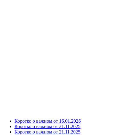
Коротко о важном от 16.01.2026
Коротко о важном от 21.11.2025
Коротко о важном от 21.11.2025