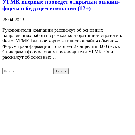
УГМК впервые проведет открытый онлайн-
форум о будущем компании (12+)
26.04.2023
Руководители компании расскажут об основных
направлениях работы в рамках корпоративной стратегии.
Фото: УГМК Главное корпоративное онлайн-событие –
Форум трансформации – стартует 27 апреля в 8:00 (мск).
Спикерами форума станут руководители УГМК. Они
расскажут об основных…
Найти: