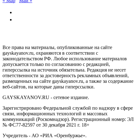
« Мар
Май »
GAYSKAYANOV.RU
Все права на материалы, опубликованные на сайте
gayskayanov.ru, охраняются в соответствии с
законодательством РФ. Любое использование материалов
допускается только по согласованию с редакцией,
гиперссылка на источник обязательна. Редакция не несет
ответственности за достоверность рекламных объявлений,
размещенных на сайте gayskayanov.ru, а также за содержание
веб-сайтов, на которые даны гиперссылки.
GAYSKAYANOV.RU - сетевое издание.
Зарегистрировано Федеральной службой по надзору в сфере
связи, информационных технологий и массовых
коммуникаций (Роскомнадзор). Регистрационный номер: ЭЛ
№ ФС77-82597 от 30 декабря 2021 г. 18+
Учредитель - АО «РИА «Оренбуржье».