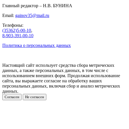
Главный редактор – Н.В. БУНИНА
Email:
gainov35@mail.ru
Телефоны:
(35362)5-00-10
,
8-903-391-00-10
Политика о персональных данных
Настоящий сайт использует средства сбора метрических
данных, а также персональных данных, в том числе с
использованием внешних форм. Продолжая использование
сайта, вы выражаете согласие на обработку ваших
персональных данных, включая сбор и анализ метрических
данных.
Согласен
Не согласен