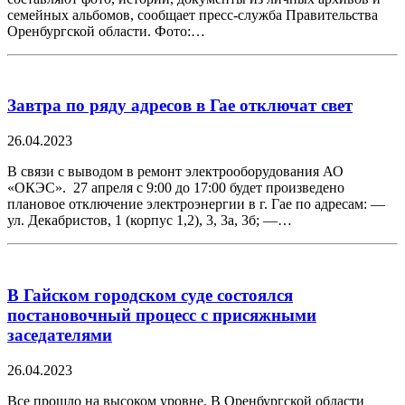
семейных альбомов, сообщает пресс-служба Правительства
Оренбургской области. Фото:…
Завтра по ряду адресов в Гае отключат свет
26.04.2023
В связи с выводом в ремонт электрооборудования АО
«ОКЭС». 27 апреля с 9:00 до 17:00 будет произведено
плановое отключение электроэнергии в г. Гае по адресам: —
ул. Декабристов, 1 (корпус 1,2), 3, 3а, 3б; —…
В Гайском городском суде состоялся
постановочный процесс с присяжными
заседателями
26.04.2023
Все прошло на высоком уровне. В Оренбургской области