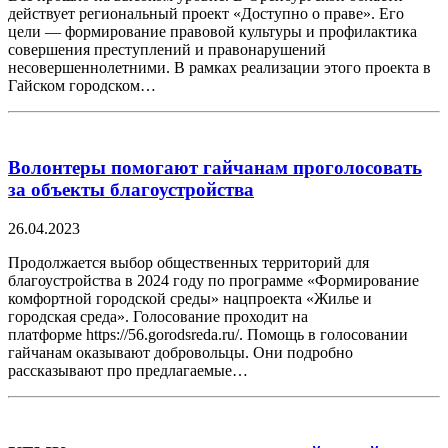
действует региональный проект «Доступно о праве». Его
цели — формирование правовой культуры и профилактика
совершения преступлений и правонарушений
несовершеннолетними. В рамках реализации этого проекта в
Гайском городском…
Волонтеры помогают гайчанам проголосовать
за объекты благоустройства
26.04.2023
Продолжается выбор общественных территорий для
благоустройства в 2024 году по программе «Формирование
комфортной городской среды» нацпроекта «Жилье и
городская среда». Голосование проходит на
платформе https://56.gorodsreda.ru/. Помощь в голосовании
гайчанам оказывают добровольцы. Они подробно
рассказывают про предлагаемые…