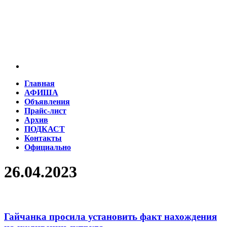
Главная
АФИША
Объявления
Прайс-лист
Архив
ПОДКАСТ
Контакты
Официально
26.04.2023
Гайчанка просила установить факт нахождения