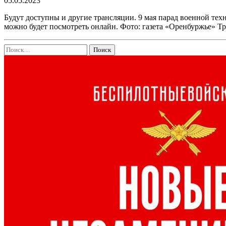
05.05.2023
Будут доступны и другие трансляции. 9 мая парад военной тех
можно будет посмотреть онлайн. Фото: газета «Оренбуржье» 
Найти: