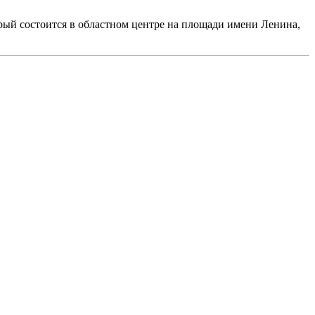
орый состоится в областном центре на площади имени Ленина,