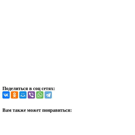
Поделиться в соц сетях:
Вам также может понравиться: