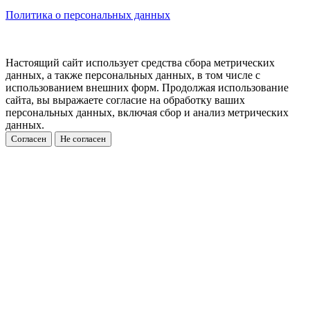
Политика о персональных данных
Настоящий сайт использует средства сбора метрических
данных, а также персональных данных, в том числе с
использованием внешних форм. Продолжая использование
сайта, вы выражаете согласие на обработку ваших
персональных данных, включая сбор и анализ метрических
данных.
Согласен
Не согласен