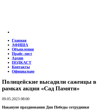
Главная
АФИША
Объявления
Прайс-лист
Архив
ПОДКАСТ
Контакты
Официально
Полицейские высадили саженцы в
рамках акции «Сад Памяти»
09.05.2023 08:00
Накануне празднования Дня Победы сотрудники