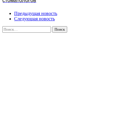
стоматологов
Предыдущая новость
Следующая новость
Найти: