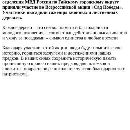
отделения МВД России по Гайскому городскому округу
приняли участие во Всероссийской акции «Сад Победы».
Участники высадили саженцы хвойных и лиственных
деревьев.
Каждое дерево – это символ памяти и благодарности
молодого поколения, а совместные действия по высаживанию
и уходу за посадками – символ единства в любые времена.
Благодаря участию в этой акции, люди будут помнить свою
историю, гордиться заслугами и достижениями наших
предков. В наших силах сохранить историческую память,
пропитанную кровью наших предков, для потомков и
вложить в подрастающее поколение чувство благодарности и
патриотизма.