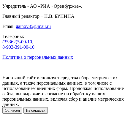
Учредитель - АО «РИА «Оренбуржье».
Главный редактор – Н.В. БУНИНА
Email:
gainov35@mail.ru
Телефоны:
(35362)5-00-10
,
8-903-391-00-10
Политика о персональных данных
Настоящий сайт использует средства сбора метрических
данных, а также персональных данных, в том числе с
использованием внешних форм. Продолжая использование
сайта, вы выражаете согласие на обработку ваших
персональных данных, включая сбор и анализ метрических
данных.
Согласен
Не согласен