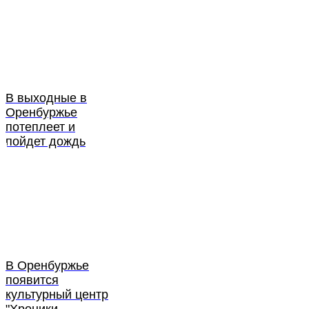
В выходные в
Оренбуржье
потеплеет и
пойдет дождь
В Оренбуржье
появится
культурный центр