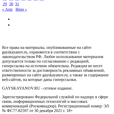
29
30
31
« Апр
Июн »
GAYSKAYANOV.RU
Все права на материалы, опубликованные на сайте
gayskayanov.ru, охраняются в соответствии с
законодательством РФ. Любое использование материалов
допускается только по согласованию с редакцией,
гиперссылка на источник обязательна. Редакция не несет
ответственности за достоверность рекламных объявлений,
размещенных на сайте gayskayanov.ru, а также за содержание
веб-сайтов, на которые даны гиперссылки.
GAYSKAYANOV.RU - сетевое издание.
Зарегистрировано Федеральной службой по надзору в сфере
связи, информационных технологий и массовых
коммуникаций (Роскомнадзор). Регистрационный номер: ЭЛ
№ ФС77-82597 от 30 декабря 2021 г. 18+