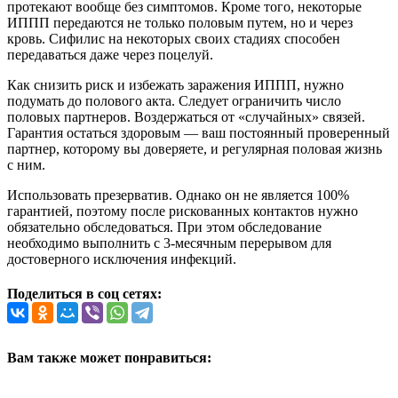
протекают вообще без симптомов. Кроме того, некоторые
ИППП передаются не только половым путем, но и через
кровь. Сифилис на некоторых своих стадиях способен
передаваться даже через поцелуй.
Как снизить риск и избежать заражения ИППП, нужно
подумать до полового акта. Следует ограничить число
половых партнеров. Воздержаться от «случайных» связей.
Гарантия остаться здоровым — ваш постоянный проверенный
партнер, которому вы доверяете, и регулярная половая жизнь
с ним.
Использовать презерватив. Однако он не является 100%
гарантией, поэтому после рискованных контактов нужно
обязательно обследоваться. При этом обследование
необходимо выполнить с 3-месячным перерывом для
достоверного исключения инфекций.
Поделиться в соц сетях:
Вам также может понравиться: