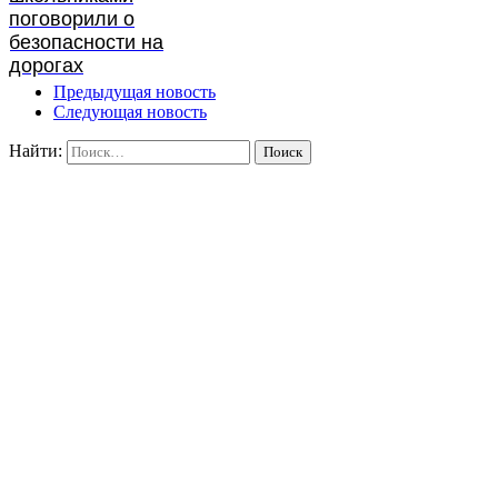
поговорили о
безопасности на
дорогах
Предыдущая новость
Следующая новость
Найти: