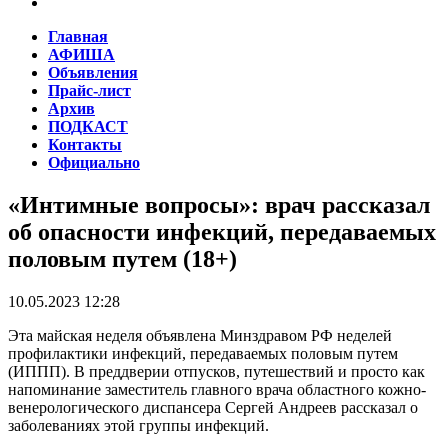
Главная
АФИША
Объявления
Прайс-лист
Архив
ПОДКАСТ
Контакты
Официально
«Интимные вопросы»: врач рассказал
об опасности инфекций, передаваемых
половым путем (18+)
10.05.2023 12:28
Эта майская неделя объявлена Минздравом РФ неделей
профилактики инфекций, передаваемых половым путем
(ИППП). В преддверии отпусков, путешествий и просто как
напоминание заместитель главного врача областного кожно-
венерологического диспансера Сергей Андреев рассказал о
заболеваниях этой группы инфекций.