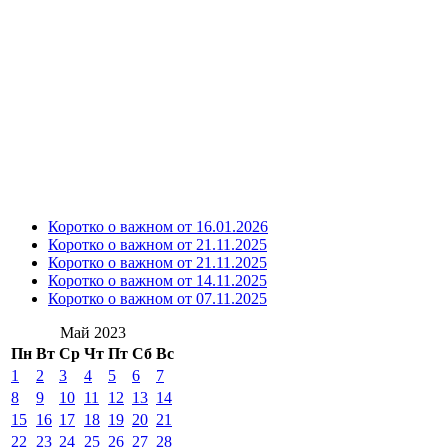
Коротко о важном от 16.01.2026
Коротко о важном от 21.11.2025
Коротко о важном от 21.11.2025
Коротко о важном от 14.11.2025
Коротко о важном от 07.11.2025
Май 2023
Пн
Вт
Ср
Чт
Пт
Сб
Вс
1
2
3
4
5
6
7
8
9
10
11
12
13
14
15
16
17
18
19
20
21
22
23
24
25
26
27
28