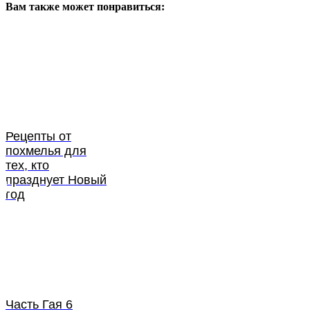
Вам также может понравиться:
Рецепты от
похмелья для
тех, кто
празднует Новый
год
Часть Гая 6