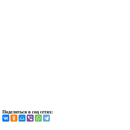
Поделиться в соц сетях: