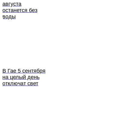
августа
останется без
воды
В Гае 5 сентября
на целый день
отключат свет