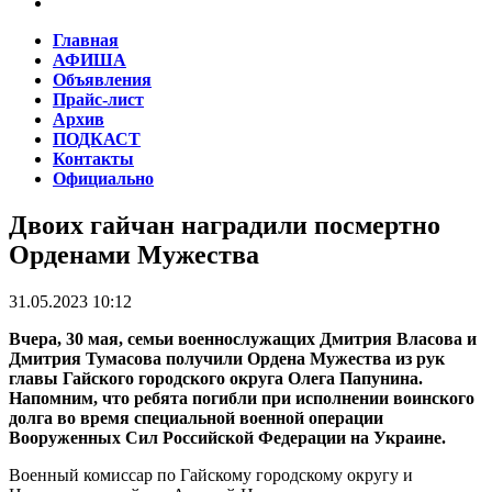
Главная
АФИША
Объявления
Прайс-лист
Архив
ПОДКАСТ
Контакты
Официально
Двоих гайчан наградили посмертно
Орденами Мужества
31.05.2023 10:12
Вчера, 30 мая, семьи военнослужащих Дмитрия Власова и
Дмитрия Тумасова получили Ордена Мужества из рук
главы Гайского городского округа Олега Папунина.
Напомним, что ребята погибли при исполнении воинского
долга во время специальной военной операции
Вооруженных Сил Российской Федерации на Украине.
Военный комиссар по Гайскому городскому округу и