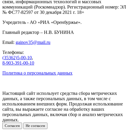
связи, информационных технологий и массовых
коммуникаций (Роскомнадзор). Регистрационный номер: ЭЛ
№ ФС77-82597 от 30 декабря 2021 г. 18+
Учредитель - АО «РИА «Оренбуржье».
Главный редактор – Н.В. БУНИНА
Email:
gainov35@mail.ru
Телефоны:
(35362)5-00-10
,
8-903-391-00-10
Политика о персональных данных
Настоящий сайт использует средства сбора метрических
данных, а также персональных данных, в том числе с
использованием внешних форм. Продолжая использование
сайта, вы выражаете согласие на обработку ваших
персональных данных, включая сбор и анализ метрических
данных.
Согласен
Не согласен