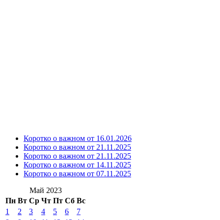
Коротко о важном от 16.01.2026
Коротко о важном от 21.11.2025
Коротко о важном от 21.11.2025
Коротко о важном от 14.11.2025
Коротко о важном от 07.11.2025
Май 2023
Пн
Вт
Ср
Чт
Пт
Сб
Вс
1
2
3
4
5
6
7