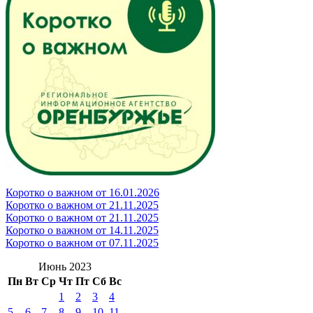
Коротко о важном от 16.01.2026
Коротко о важном от 21.11.2025
Коротко о важном от 21.11.2025
Коротко о важном от 14.11.2025
Коротко о важном от 07.11.2025
Июнь 2023
Пн
Вт
Ср
Чт
Пт
Сб
Вс
1
2
3
4
5
6
7
8
9
10
11