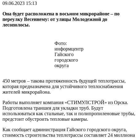
09.06.2023 15:13
Она будет расположена в восьмом микрорайоне – по
переулку Весеннему: от улицы Молодежной до
лесополосы.
Фото:
информцентр
Гайского
городского
округа
450 метров – такова протяженность будущей теплотрассы,
которая предназначена для устойчивого теплоснабжения
жителей микрорайона.
Работы выполняет компания «СТИМУЛСТРОЙ» из Орска.
Подготовлена траншея для укладки труб. Будут
использоваться как стальные, так и полипропиленовые трубы,
предстоит обустроить тепловые камеры.
Как сообщает администрация Гайского городского округа,
стоимость строительства теплотрассы составляет 24 миллиона