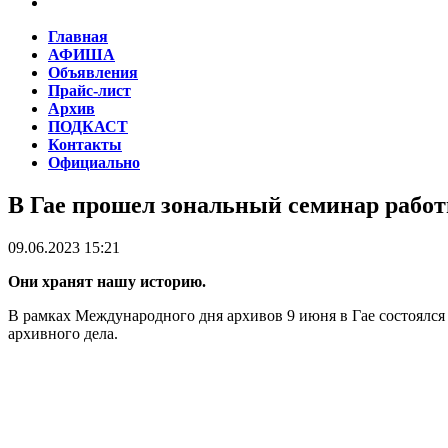
Главная
АФИША
Объявления
Прайс-лист
Архив
ПОДКАСТ
Контакты
Официально
В Гае прошел зональный семинар работ
09.06.2023 15:21
Они хранят нашу историю.
В рамках Международного дня архивов 9 июня в Гае состоялс
архивного дела.