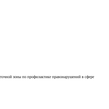
сточной зоны по профилактике правонарушений в сфере